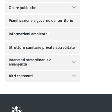
Opere pubbliche
Pianificazione e governo del territorio
Informazioni ambientali
Strutture sanitarie private accreditate
Interventi straordinari e di
emergenza
Altri contenuti