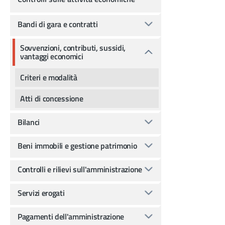
Bandi di gara e contratti
Sovvenzioni, contributi, sussidi,
vantaggi economici
Criteri e modalità
Atti di concessione
Bilanci
Beni immobili e gestione patrimonio
Controlli e rilievi sull'amministrazione
Servizi erogati
Pagamenti dell'amministrazione