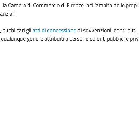
i la Camera di Commercio di Firenze, nell'ambito delle propr
anziari.
, pubblicati gli
atti di concessione
di sovvenzioni, contributi, 
qualunque genere attribuiti a persone ed enti pubblici e priva