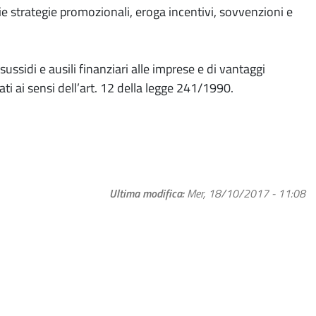
ie strategie promozionali, eroga incentivi, sovvenzioni e
sussidi e ausili finanziari alle imprese e di vantaggi
ti ai sensi dell’art. 12 della legge 241/1990.
Ultima modifica
Mer, 18/10/2017 - 11:08