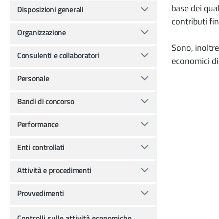
base dei qual
Disposizioni generali
contributi fin
Organizzazione
Sono, inoltre
Consulenti e collaboratori
economici di 
Personale
Bandi di concorso
Performance
Enti controllati
Attività e procedimenti
Provvedimenti
Controlli sulle attività economiche