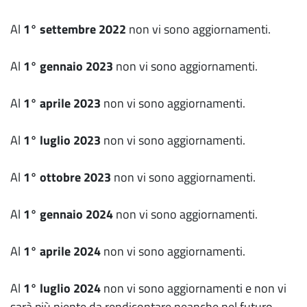
Al
1° settembre 2022
non vi sono aggiornamenti.
Al
1° gennaio 2023
non vi sono aggiornamenti.
Al
1° aprile 2023
non vi sono aggiornamenti.
Al
1° luglio 2023
non vi sono aggiornamenti.
Al
1° ottobre 2023
non vi sono aggiornamenti.
Al
1° gennaio 2024
non vi sono aggiornamenti.
Al
1° aprile 2024
non vi sono aggiornamenti.
Al
1° luglio 2024
non vi sono aggiornamenti e non vi
sarà più niente da rendicontare neanche nel futuro.