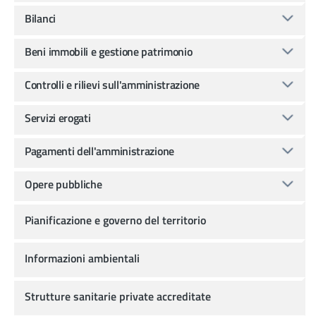
Bilanci
Beni immobili e gestione patrimonio
Controlli e rilievi sull'amministrazione
Servizi erogati
Pagamenti dell'amministrazione
Opere pubbliche
Pianificazione e governo del territorio
Informazioni ambientali
Strutture sanitarie private accreditate