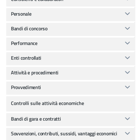
Personale
Bandi di concorso
Performance
Enti controllati
Attività e procedimenti
Provvedimenti
Controlli sulle attività economiche
Bandi di gara e contratti
Sovvenzioni, contributi, sussidi, vantaggi economici