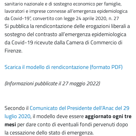
sanitario nazionale e di sostegno economico per famiglie,
lavoratori e imprese connesse all’emergenza epidemiologica
da Covid-19”, convertito con legge 24 aprile 2020, n. 27
Si pubblica la rendicontazione delle erogazioni liberali a
sostegno del contrasto all’emergenza epidemiologica
da Covid-19 ricevute dalla Camera di Commercio di
Firenze.
Scarica il modello di rendicontazione (formato PDF)
(Informazioni pubblicate il 27 maggio 2022)
Secondo il
Comunicato del Presidente dell’Anac del 29
luglio 2020
, il modello deve essere
aggiornato ogni tre
mesi
per dare conto di eventuali fondi pervenuti dopo
la cessazione dello stato di emergenza.