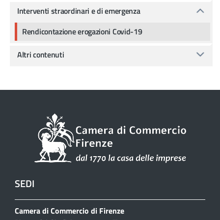
Interventi straordinari e di emergenza
Rendicontazione erogazioni Covid-19
Altri contenuti
SEDI
Camera di Commercio di Firenze