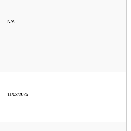
N/A
11/02/2025