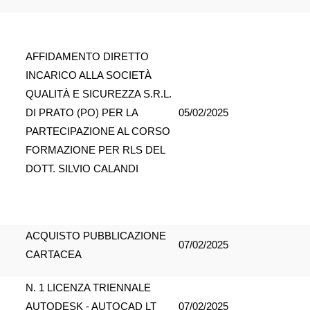
AFFIDAMENTO DIRETTO
INCARICO ALLA SOCIETÀ
QUALITÀ E SICUREZZA S.R.L.
DI PRATO (PO) PER LA
05/02/2025
PARTECIPAZIONE AL CORSO
FORMAZIONE PER RLS DEL
DOTT. SILVIO CALANDI
ACQUISTO PUBBLICAZIONE
07/02/2025
CARTACEA
N. 1 LICENZA TRIENNALE
AUTODESK - AUTOCAD LT
07/02/2025