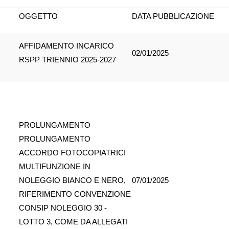
OGGETTO
DATA PUBBLICAZIONE
AFFIDAMENTO INCARICO
02/01/2025
RSPP TRIENNIO 2025-2027
PROLUNGAMENTO
PROLUNGAMENTO
ACCORDO FOTOCOPIATRICI
MULTIFUNZIONE IN
NOLEGGIO BIANCO E NERO,
07/01/2025
RIFERIMENTO CONVENZIONE
CONSIP NOLEGGIO 30 -
LOTTO 3, COME DA ALLEGATI