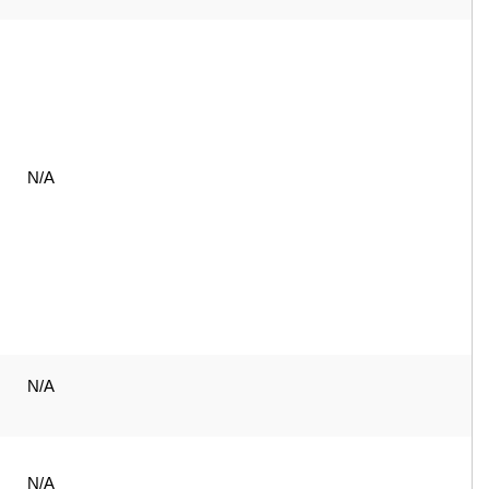
N/A
N/A
N/A