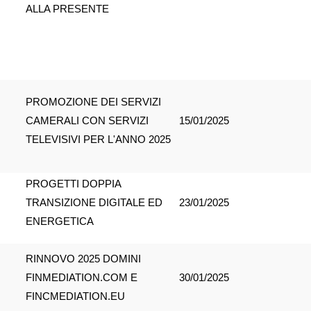
ALLA PRESENTE
PROMOZIONE DEI SERVIZI
CAMERALI CON SERVIZI
15/01/2025
TELEVISIVI PER L'ANNO 2025
PROGETTI DOPPIA
TRANSIZIONE DIGITALE ED
23/01/2025
ENERGETICA
RINNOVO 2025 DOMINI
FINMEDIATION.COM E
30/01/2025
FINCMEDIATION.EU