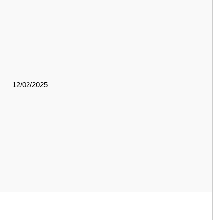
12/02/2025