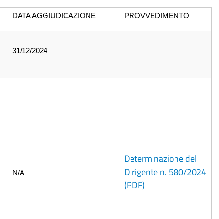
DATA AGGIUDICAZIONE
PROVVEDIMENTO
31/12/2024
Determinazione del
Dirigente n. 580/2024
N/A
(PDF)