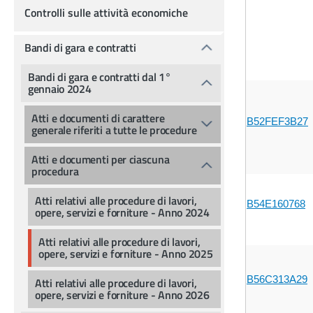
Controlli sulle attività economiche
Bandi di gara e contratti
Bandi di gara e contratti dal 1°
gennaio 2024
Atti e documenti di carattere
B52FEF3B27
generale riferiti a tutte le procedure
Atti e documenti per ciascuna
procedura
Atti relativi alle procedure di lavori,
B54E160768
opere, servizi e forniture - Anno 2024
Atti relativi alle procedure di lavori,
opere, servizi e forniture - Anno 2025
B56C313A29
Atti relativi alle procedure di lavori,
opere, servizi e forniture - Anno 2026