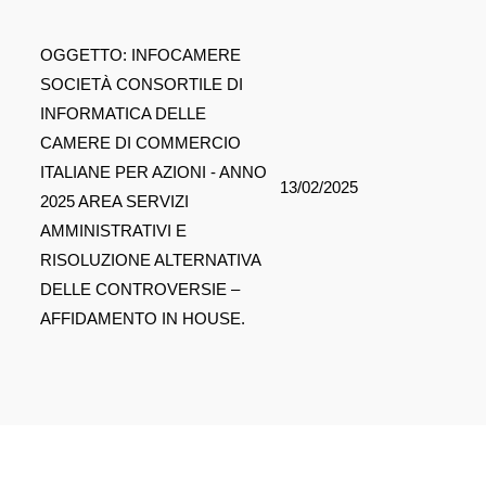
OGGETTO: INFOCAMERE
SOCIETÀ CONSORTILE DI
INFORMATICA DELLE
CAMERE DI COMMERCIO
ITALIANE PER AZIONI - ANNO
13/02/2025
2025 AREA SERVIZI
AMMINISTRATIVI E
RISOLUZIONE ALTERNATIVA
DELLE CONTROVERSIE –
AFFIDAMENTO IN HOUSE.