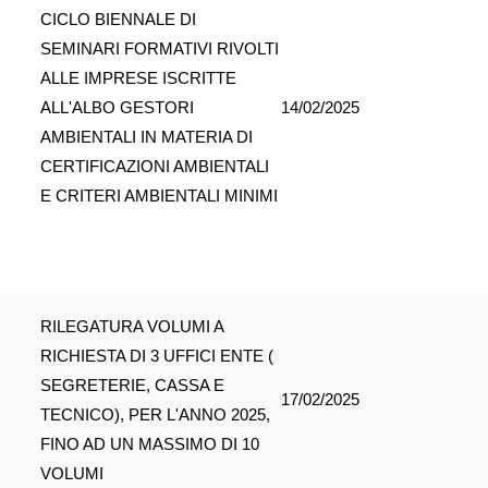
CICLO BIENNALE DI
SEMINARI FORMATIVI RIVOLTI
ALLE IMPRESE ISCRITTE
ALL'ALBO GESTORI
14/02/2025
AMBIENTALI IN MATERIA DI
CERTIFICAZIONI AMBIENTALI
E CRITERI AMBIENTALI MINIMI
RILEGATURA VOLUMI A
RICHIESTA DI 3 UFFICI ENTE (
SEGRETERIE, CASSA E
17/02/2025
TECNICO), PER L'ANNO 2025,
FINO AD UN MASSIMO DI 10
VOLUMI