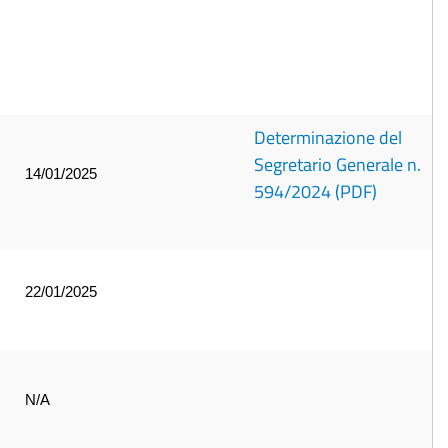
Determinazione del
Segretario Generale n.
14/01/2025
594/2024 (PDF)
22/01/2025
N/A