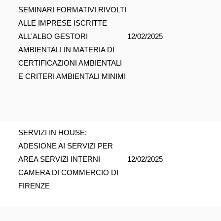
SEMINARI FORMATIVI RIVOLTI
ALLE IMPRESE ISCRITTE
ALL'ALBO GESTORI
12/02/2025
AMBIENTALI IN MATERIA DI
CERTIFICAZIONI AMBIENTALI
E CRITERI AMBIENTALI MINIMI
SERVIZI IN HOUSE:
ADESIONE AI SERVIZI PER
AREA SERVIZI INTERNI
12/02/2025
CAMERA DI COMMERCIO DI
FIRENZE