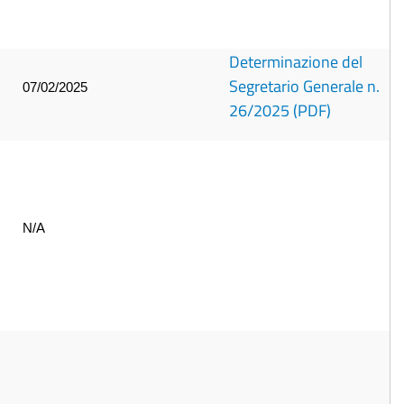
Determinazione del
Segretario Generale n.
07/02/2025
26/2025 (PDF)
N/A