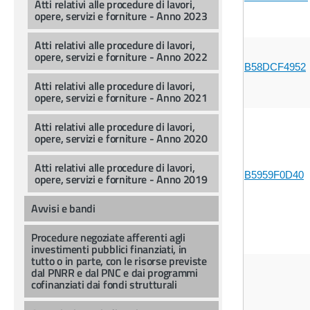
Atti relativi alle procedure di lavori,
opere, servizi e forniture - Anno 2023
Atti relativi alle procedure di lavori,
opere, servizi e forniture - Anno 2022
B58DCF4952
Atti relativi alle procedure di lavori,
opere, servizi e forniture - Anno 2021
Atti relativi alle procedure di lavori,
opere, servizi e forniture - Anno 2020
Atti relativi alle procedure di lavori,
B5959F0D40
opere, servizi e forniture - Anno 2019
Avvisi e bandi
Procedure negoziate afferenti agli
investimenti pubblici finanziati, in
tutto o in parte, con le risorse previste
dal PNRR e dal PNC e dai programmi
cofinanziati dai fondi strutturali