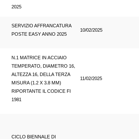
2025
SERVIZIO AFFRANCATURA
10/02/2025
POSTE EASY ANNO 2025
N.1 MATRICE IN ACCIAIO
TEMPERATO, DIAMETRO 16,
ALTEZZA 16, DELLA TERZA
11/02/2025
MISURA (1.2 X 3.8 MM)
RIPORTANTE IL CODICE FI
1981
CICLO BIENNALE DI