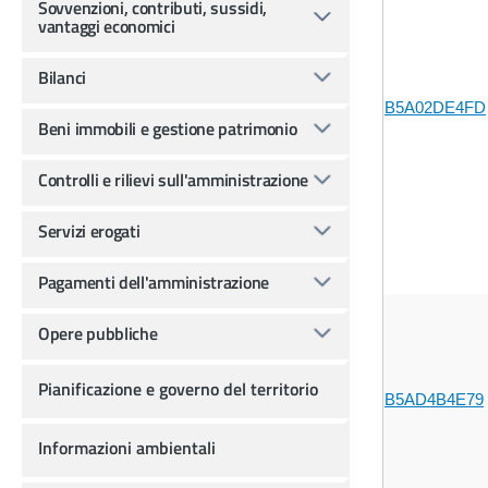
Sovvenzioni, contributi, sussidi,
vantaggi economici
Bilanci
B5A02DE4FD
Beni immobili e gestione patrimonio
Controlli e rilievi sull'amministrazione
Servizi erogati
Pagamenti dell'amministrazione
Opere pubbliche
Pianificazione e governo del territorio
B5AD4B4E79
Informazioni ambientali