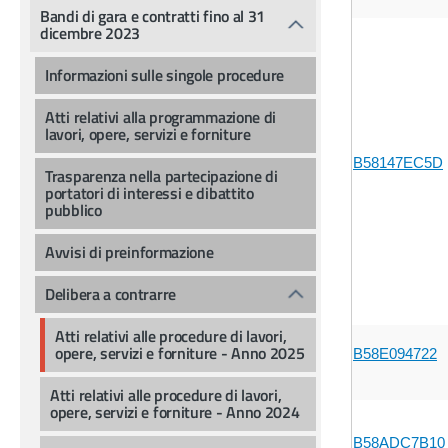
Bandi di gara e contratti fino al 31
dicembre 2023
Informazioni sulle singole procedure
Atti relativi alla programmazione di
lavori, opere, servizi e forniture
B58147EC5D
Trasparenza nella partecipazione di
portatori di interessi e dibattito
pubblico
Avvisi di preinformazione
Delibera a contrarre
Atti relativi alle procedure di lavori,
opere, servizi e forniture - Anno 2025
B58E094722
Atti relativi alle procedure di lavori,
opere, servizi e forniture - Anno 2024
B58ADC7B10