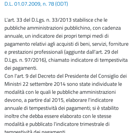
D.L. 01.07.2009, n. 78 (ODT)
L'art. 33 del D.Lgs. n. 33/2013 stabilisce che le
pubbliche amministrazioni pubblichino, con cadenza
annuale, un indicatore dei propri tempi medi di
pagamento relativi agli acquisti di beni, servizi, forniture
e prestazioni professionali (aggiunte dall'art. 29 del
D.Lgs. n. 97/2016), chiamato indicatore di tempestivita
dei pagamenti.
Con l'art. 9 del Decreto del Presidente del Consiglio dei
Ministri 22 settembre 2014 sono state individuate le
modalità con le quali le pubbliche amministrazioni
devono, a partire dal 2015, elaborare l'indicatore
annuale di tempestività dei pagamenti; si è stabilito
inoltre che debba essere elaborato con le stesse
modalità e pubblicato l'indicatore trimestrale di
tempestività dei pagamenti.