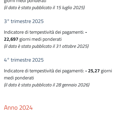
giorni medi ponderati
(il dato è stato pubblicato il 15 luglio 2025)
3° trimestre 2025
Indicatore di tempestività dei pagamenti:
-
22,697
giorni medi ponderati
(il dato è stato pubblicato il 31 ottobre 2025)
4° trimestre 2025
Indicatore di tempestività dei pagamenti:
- 25,27
giorni
medi ponderati
(il dato è stato pubblicato il 28 gennaio 2026)
Anno 2024