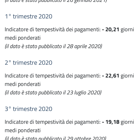
1° trimestre 2020
Indicatore di tempestività dei pagamenti:
- 20,21
giorni
medi ponderati
(il dato è stato pubblicato il 28 aprile 2020)
2° trimestre 2020
Indicatore di tempestività dei pagamenti:
- 22,61
giorni
medi ponderati
(il dato è stato pubblicato il 23 luglio 2020)
3° trimestre 2020
Indicatore di tempestività dei pagamenti:
- 19,18
giorni
medi ponderati
(il dato è stato pubblicato il 29 ottobre 2020)