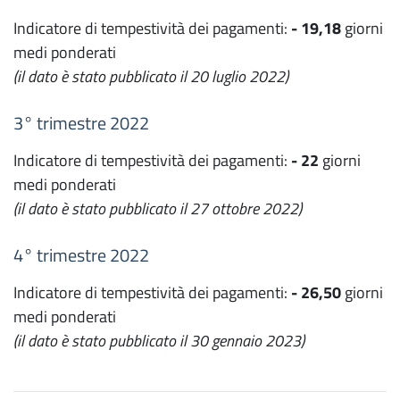
Indicatore di tempestività dei pagamenti:
- 19,18
giorni
medi ponderati
(il dato è stato pubblicato il 20 luglio 2022)
3° trimestre 2022
Indicatore di tempestività dei pagamenti:
- 22
giorni
medi ponderati
(il dato è stato pubblicato il 27 ottobre 2022)
4° trimestre 2022
Indicatore di tempestività dei pagamenti:
- 26,50
giorni
medi ponderati
(il dato è stato pubblicato il 30 gennaio 2023)