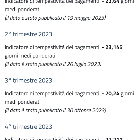
Indicatore di tempestività dei pagamenti:
- 23,64
giorni
medi ponderati
(il dato è stato pubblicato il 19 maggio 2023)
2° trimestre 2023
Indicatore di tempestività dei pagamenti:
- 23,145
giorni medi ponderati
(il dato è stato pubblicato il 26 luglio 2023)
3° trimestre 2023
Indicatore di tempestività dei pagamenti:
- 20,24
giorni
medi ponderati
(il dato è stato pubblicato il 30 ottobre 2023)
4° trimestre 2023
Indicatore di tempestività dei pagamenti:
- 27,211