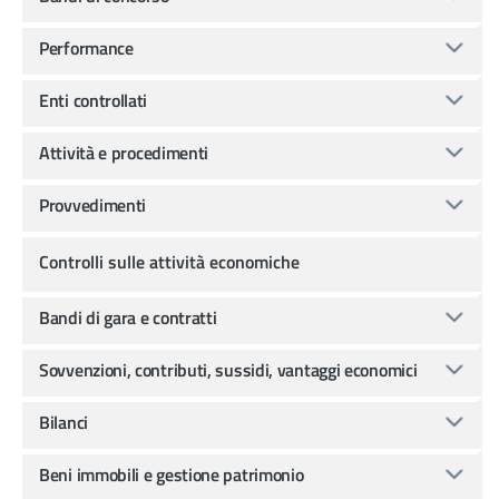
Performance
Enti controllati
Attività e procedimenti
Provvedimenti
Controlli sulle attività economiche
Bandi di gara e contratti
Sovvenzioni, contributi, sussidi, vantaggi economici
Bilanci
Beni immobili e gestione patrimonio