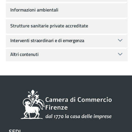
Informazioni ambientali
Strutture sanitarie private accreditate
Interventi straordinari e di emergenza
Altri contenuti
SEDI