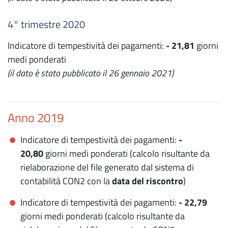
4° trimestre 2020
Indicatore di tempestività dei pagamenti:
- 21,81
giorni
medi ponderati
(il dato è stato pubblicato il 26 gennaio 2021)
Anno 2019
Indicatore di tempestività dei pagamenti:
-
20,80
giorni medi ponderati (calcolo risultante da
rielaborazione del file generato dal sistema di
contabilità CON2 con la
data del riscontro
)
Indicatore di tempestività dei pagamenti:
- 22,79
giorni medi ponderati (calcolo risultante da