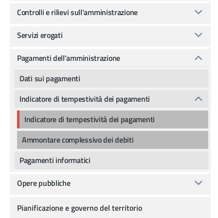
Controlli e rilievi sull'amministrazione
Servizi erogati
Pagamenti dell'amministrazione
Dati sui pagamenti
Indicatore di tempestività dei pagamenti
Indicatore di tempestività dei pagamenti
Ammontare complessivo dei debiti
Pagamenti informatici
Opere pubbliche
Pianificazione e governo del territorio