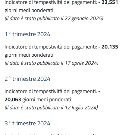
Indicatore di tempestività dei pagamenti:
- 23,551
giorni medi ponderati
(il dato è stato pubblicato il 27 gennaio 2025)
1° trimestre 2024
Indicatore di tempestività dei pagamenti:
- 20,135
giorni medi ponderati
(il dato è stato pubblicato il 17 aprile 2024)
2° trimestre 2024
Indicatore di tempestività dei pagamenti:
-
20,063
giorni medi ponderati
(il dato è stato pubblicato il 12 luglio 2024)
3° trimestre 2024