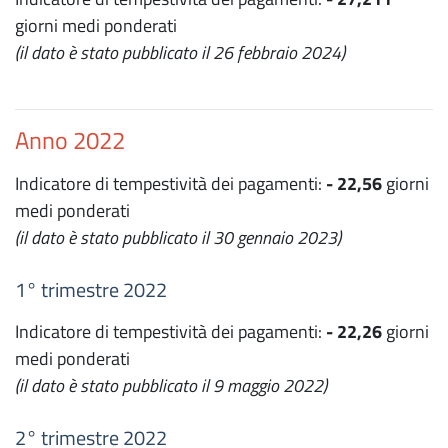
giorni medi ponderati
(il dato è stato pubblicato il 26 febbraio 2024)
Anno 2022
Indicatore di tempestività dei pagamenti:
- 22,56
giorni
medi ponderati
(il dato è stato pubblicato il 30 gennaio 2023)
1° trimestre 2022
Indicatore di tempestività dei pagamenti:
- 22,26
giorni
medi ponderati
(il dato è stato pubblicato il 9 maggio 2022)
2° trimestre 2022