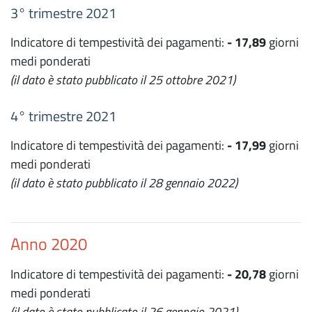
3° trimestre 2021
Indicatore di tempestività dei pagamenti:
- 17,89
giorni
medi ponderati
(il dato è stato pubblicato il 25 ottobre 2021)
4° trimestre 2021
Indicatore di tempestività dei pagamenti:
- 17,99
giorni
medi ponderati
(il dato è stato pubblicato il 28 gennaio 2022)
Anno 2020
Indicatore di tempestività dei pagamenti:
- 20,78
giorni
medi ponderati
(il dato è stato pubblicato il 26 gennaio 2021)