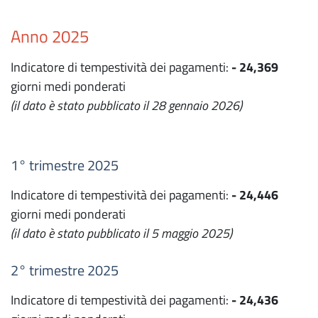
Anno 2025
Indicatore di tempestività dei pagamenti:
- 24,369
giorni medi ponderati
(il dato è stato pubblicato il 28 gennaio 2026)
1° trimestre 2025
Indicatore di tempestività dei pagamenti:
- 24,446
giorni medi ponderati
(il dato è stato pubblicato il 5 maggio 2025)
2° trimestre 2025
Indicatore di tempestività dei pagamenti:
- 24,436