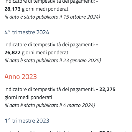
Indicatore di tempestività dei pagamenti:
-
28,173
giorni medi ponderati
(il dato è stato pubblicato il 15 ottobre 2024)
4° trimestre 2024
Indicatore di tempestività dei pagamenti:
-
26,822
giorni medi ponderati
(il dato è stato pubblicato il 23 gennaio 2025)
Anno 2023
Indicatore di tempestività dei pagamenti:
- 22,275
giorni medi ponderati
(il dato è stato pubblicato il 4 marzo 2024)
1° trimestre 2023