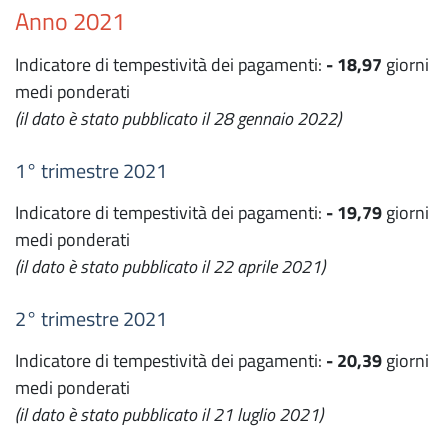
Anno 2021
Indicatore di tempestività dei pagamenti:
- 18,97
giorni
medi ponderati
(il dato è stato pubblicato il 28 gennaio 2022)
1° trimestre 2021
Indicatore di tempestività dei pagamenti:
- 19,79
giorni
medi ponderati
(il dato è stato pubblicato il 22 aprile 2021)
2° trimestre 2021
Indicatore di tempestività dei pagamenti:
- 20,39
giorni
medi ponderati
(il dato è stato pubblicato il 21 luglio 2021)