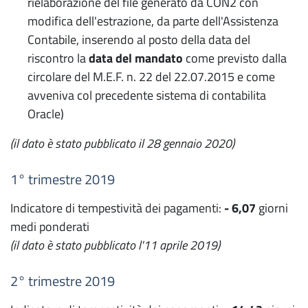
rielaborazione del file generato da CON2 con
modifica dell'estrazione, da parte dell'Assistenza
Contabile, inserendo al posto della data del
riscontro la
data del mandato
come previsto dalla
circolare del M.E.F. n. 22 del 22.07.2015 e come
avveniva col precedente sistema di contabilita
Oracle)
(il dato è stato pubblicato il 28 gennaio 2020)
1° trimestre 2019
Indicatore di tempestività dei pagamenti:
- 6,07
giorni
medi ponderati
(il dato è stato pubblicato l'11 aprile 2019)
2° trimestre 2019