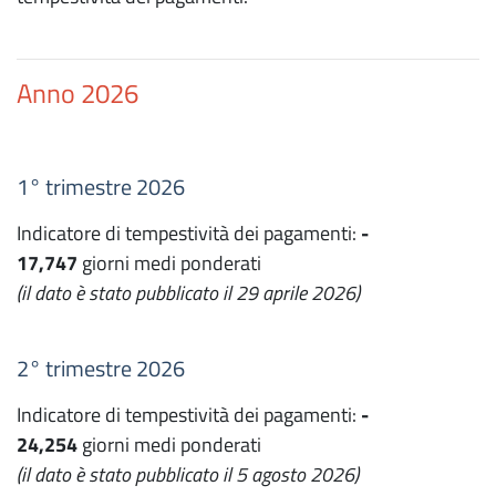
Anno 2026
1° trimestre 2026
Indicatore di tempestività dei pagamenti:
-
17,747
giorni medi ponderati
(il dato è stato pubblicato il 29 aprile 2026)
2° trimestre 2026
Indicatore di tempestività dei pagamenti:
-
24,254
giorni medi ponderati
(il dato è stato pubblicato il 5 agosto 2026)