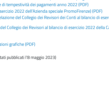
e di tempestività dei pagamenti anno 2022 (PDF)
esercizio 2022 dell’Azienda speciale PromoFirenze) (PDF)
elazione del Collegio dei Revisori dei Conti al bilancio di e
 del Collegio dei Revisori al bilancio di esercizio 2022 della
ioni grafiche (PDF)
stati pubblicati l’8 maggio 2023)