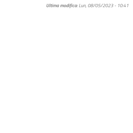
Ultima modifica
Lun, 08/05/2023 - 10:41