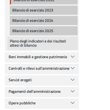
Bilancio di esercizio 2023
Bilancio di esercizio 2024
Bilancio di esercizio 2025
Piano degli indicatori e dei risultati
attesi di bilancio
Beni immobili e gestione patrimonio
Controlli e rilievi sull'amministrazione
Servizi erogati
Pagamenti dell'amministrazione
Opere pubbliche