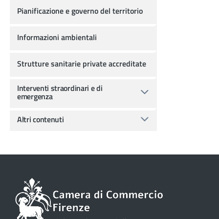
Pianificazione e governo del territorio
Informazioni ambientali
Strutture sanitarie private accreditate
Interventi straordinari e di
emergenza
Altri contenuti