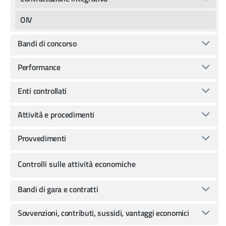
OIV
Bandi di concorso
Performance
Enti controllati
Attività e procedimenti
Provvedimenti
Controlli sulle attività economiche
Bandi di gara e contratti
Sovvenzioni, contributi, sussidi, vantaggi economici