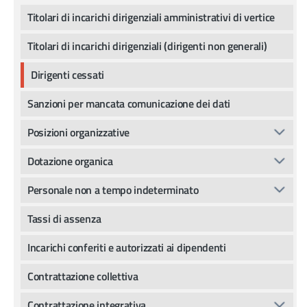
Titolari di incarichi dirigenziali amministrativi di vertice
Titolari di incarichi dirigenziali (dirigenti non generali)
Dirigenti cessati
Sanzioni per mancata comunicazione dei dati
Posizioni organizzative
Dotazione organica
Personale non a tempo indeterminato
Tassi di assenza
Incarichi conferiti e autorizzati ai dipendenti
Contrattazione collettiva
Contrattazione integrativa