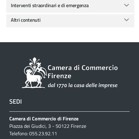
Interventi straordinari e di emergenza
Altri contenuti
SEDI
Camera di Commercio di Firenze
Piazza dei Giudici, 3 - 50122 Firenze
Telefono: 055.23.92.11