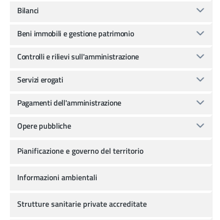
Bilanci
Beni immobili e gestione patrimonio
Controlli e rilievi sull'amministrazione
Servizi erogati
Pagamenti dell'amministrazione
Opere pubbliche
Pianificazione e governo del territorio
Informazioni ambientali
Strutture sanitarie private accreditate