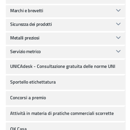
Marchi e brevetti
Sicurezza dei prodotti
Metalli preziosi
Servizio metrico
UNICAdesk - Consultazione gratuita delle norme UNI
Sportello etichettatura
Concorsi a premio
Attività in materia di pratiche commerciali scorrette
OK Casa