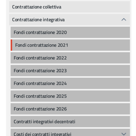
Contrattazione collettiva
Contrattazione integrativa
Fondi contrattazione 2020
Fondi contrattazione 2021
Fondi contrattazione 2022
Fondi contrattazione 2023
Fondi contrattazione 2024
Fondi contrattazione 2025
Fondi contrattazione 2026
Contratti integrativi decentrati
Costi dei contratti integrativi