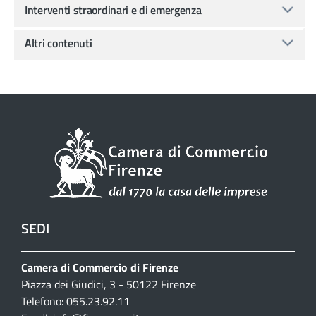
Interventi straordinari e di emergenza
Altri contenuti
SEDI
Camera di Commercio di Firenze
Piazza dei Giudici, 3 - 50122 Firenze
Telefono: 055.23.92.11