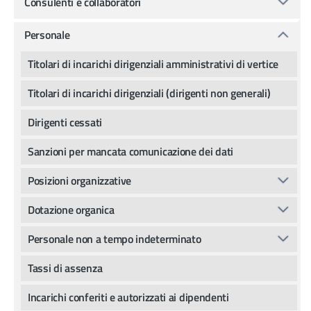
Consulenti e collaboratori
Personale
Titolari di incarichi dirigenziali amministrativi di vertice
Titolari di incarichi dirigenziali (dirigenti non generali)
Dirigenti cessati
Sanzioni per mancata comunicazione dei dati
Posizioni organizzative
Dotazione organica
Personale non a tempo indeterminato
Tassi di assenza
Incarichi conferiti e autorizzati ai dipendenti