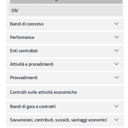
OIV
Bandi di concorso
Performance
Enti controllati
Attività e procedimenti
Provvedimenti
Controlli sulle attività economiche
Bandi di gara e contratti
Sovvenzioni, contributi, sussidi, vantaggi economici