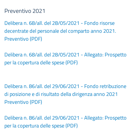
Preventivo 2021
Delibera n. 68/all. del 28/05/2021 - Fondo risorse
decentrate del personale del comparto anno 2021.
Preventivo (PDF)
Delibera n. 68/all. del 28/05/2021 - Allegato: Prospetto
per la copertura delle spese (PDF)
Delibera n. 86/all. del 29/06/2021 - Fondo retribuzione
di posizione e di risultato della dirigenza anno 2021
Preventivo (PDF)
Delibera n. 86/all. del 29/06/2021 - Allegato: Prospetto
per la copertura delle spese (PDF)