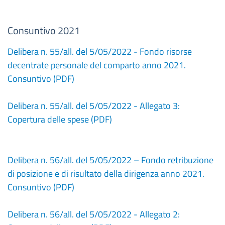
Consuntivo 2021
Delibera n. 55/all. del 5/05/2022 - Fondo risorse
decentrate personale del comparto anno 2021.
Consuntivo (PDF)
Delibera n. 55/all. del 5/05/2022 - Allegato 3:
Copertura delle spese (PDF)
Delibera n. 56/all. del 5/05/2022 – Fondo retribuzione
di posizione e di risultato della dirigenza anno 2021.
Consuntivo (PDF)
Delibera n. 56/all. del 5/05/2022 - Allegato 2: