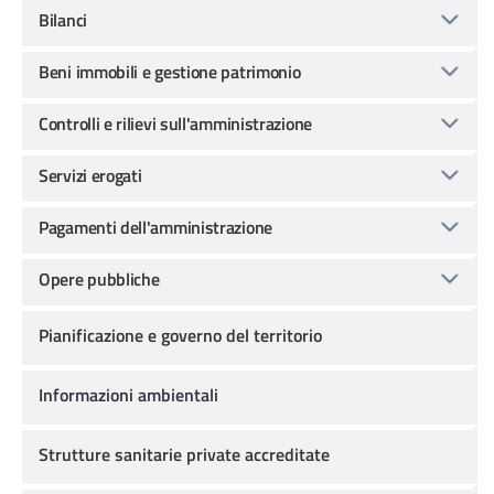
Bilanci
Beni immobili e gestione patrimonio
Controlli e rilievi sull'amministrazione
Servizi erogati
Pagamenti dell'amministrazione
Opere pubbliche
Pianificazione e governo del territorio
Informazioni ambientali
Strutture sanitarie private accreditate