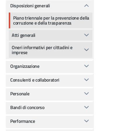
Disposizioni generali
Piano triennale per la prevenzione della
corruzione e della trasparenza
Atti generali
Oneri informativi per cittadini e
imprese
Organizzazione
Consulenti e collaboratori
Personale
Bandi di concorso
Performance