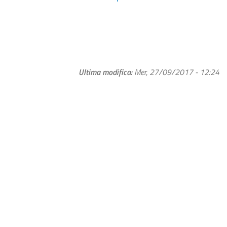
Ultima modifica
Mer, 27/09/2017 - 12:24