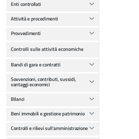
Enti controllati
Attività e procedimenti
Provvedimenti
Controlli sulle attività economiche
Bandi di gara e contratti
Sovvenzioni, contributi, sussidi,
vantaggi economici
Bilanci
Beni immobili e gestione patrimonio
Controlli e rilievi sull'amministrazione