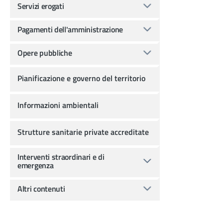
Servizi erogati
Pagamenti dell'amministrazione
Opere pubbliche
Pianificazione e governo del territorio
Informazioni ambientali
Strutture sanitarie private accreditate
Interventi straordinari e di
emergenza
Altri contenuti