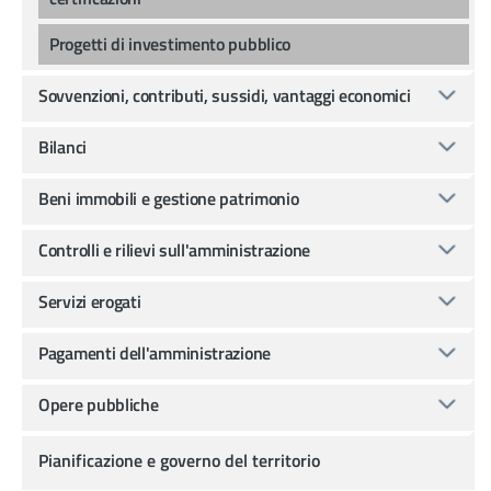
Progetti di investimento pubblico
Sovvenzioni, contributi, sussidi, vantaggi economici
Bilanci
Beni immobili e gestione patrimonio
Controlli e rilievi sull'amministrazione
Servizi erogati
Pagamenti dell'amministrazione
Opere pubbliche
Pianificazione e governo del territorio