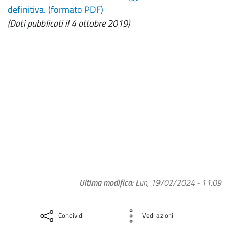
definitiva. (formato PDF)
(Dati pubblicati il 4 ottobre 2019)
Ultima modifica
Lun, 19/02/2024 - 11:09
Condividi
Vedi azioni