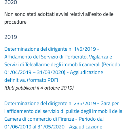
2020
Non sono stati adottati avvisi relativi all'esito delle
procedure
2019
Determinazione del dirigente n. 145/2019 -
Affidamento del Servizio di Portierato, Vigilanza e
Servizi di Teleallarme degli immobili camerali (Periodo
01/04/2019 – 31/03/2020) - Aggiudicazione
definitiva. (formato PDF)
(Dati pubblicati il 4 ottobre 2019)
Determinazione del dirigente n. 235/2019 - Gara per
l'affidamento del servizio di pulizie degli immobili della
Camera di commercio di Firenze - Periodo dal
01/06/2019 al 31/05/2020 - Aggiudicazione