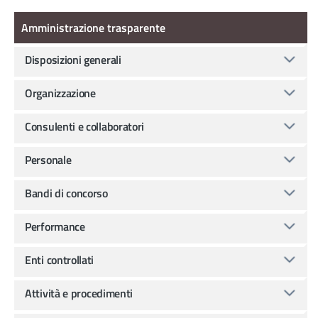
Amministrazione Trasparente
Amministrazione trasparente
Disposizioni generali
Organizzazione
Consulenti e collaboratori
Personale
Bandi di concorso
Performance
Enti controllati
Attività e procedimenti