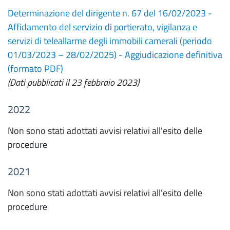
Determinazione del dirigente n. 67 del 16/02/2023 -
Affidamento del servizio di portierato, vigilanza e
servizi di teleallarme degli immobili camerali (periodo
01/03/2023 – 28/02/2025) - Aggiudicazione definitiva
(formato PDF)
(Dati pubblicati il 23 febbraio 2023)
2022
Non sono stati adottati avvisi relativi all'esito delle
procedure
2021
Non sono stati adottati avvisi relativi all'esito delle
procedure