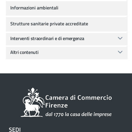
Informazioni ambientali
Strutture sanitarie private accreditate
Interventi straordinari e di emergenza
Altri contenuti
SEDI