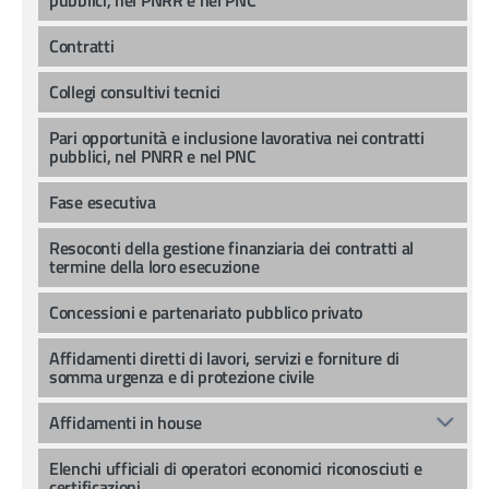
Contratti
Collegi consultivi tecnici
Pari opportunità e inclusione lavorativa nei contratti
pubblici, nel PNRR e nel PNC
Fase esecutiva
Resoconti della gestione finanziaria dei contratti al
termine della loro esecuzione
Concessioni e partenariato pubblico privato
Affidamenti diretti di lavori, servizi e forniture di
somma urgenza e di protezione civile
Affidamenti in house
Elenchi ufficiali di operatori economici riconosciuti e
certificazioni