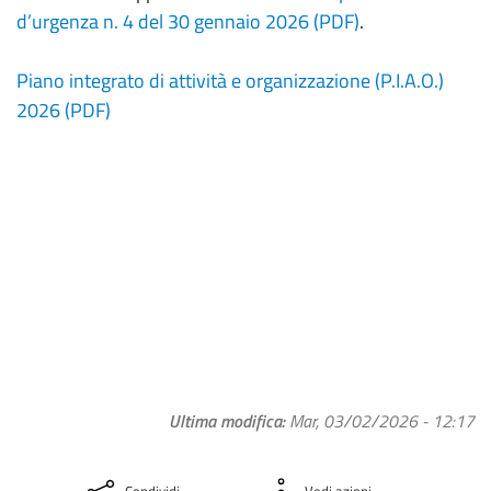
d’urgenza n. 4 del 30 gennaio 2026 (PDF)
.
Piano integrato di attività e organizzazione (P.I.A.O.)
2026 (PDF)
Ultima modifica
Mar, 03/02/2026 - 12:17