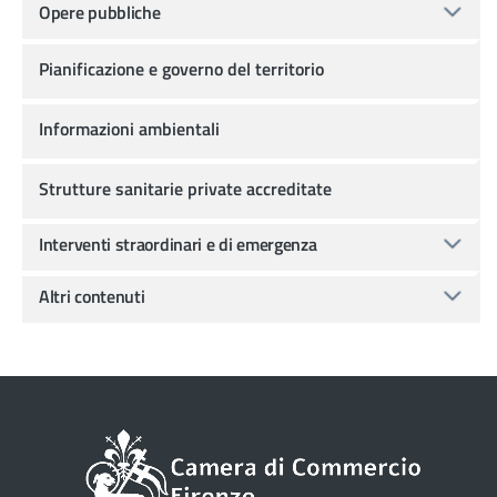
Opere pubbliche
Pianificazione e governo del territorio
Informazioni ambientali
Strutture sanitarie private accreditate
Interventi straordinari e di emergenza
Altri contenuti