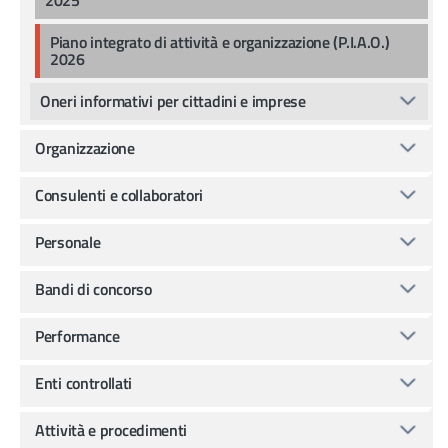
Piano integrato di attività e organizzazione (P.I.A.O.)
2026
Oneri informativi per cittadini e imprese
Organizzazione
Consulenti e collaboratori
Personale
Bandi di concorso
Performance
Enti controllati
Attività e procedimenti