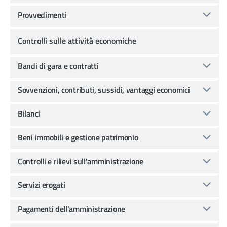
Provvedimenti
Controlli sulle attività economiche
Bandi di gara e contratti
Sovvenzioni, contributi, sussidi, vantaggi economici
Bilanci
Beni immobili e gestione patrimonio
Controlli e rilievi sull'amministrazione
Servizi erogati
Pagamenti dell'amministrazione