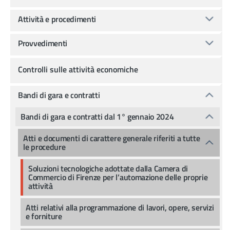
Attività e procedimenti
Provvedimenti
Controlli sulle attività economiche
Bandi di gara e contratti
Bandi di gara e contratti dal 1° gennaio 2024
Atti e documenti di carattere generale riferiti a tutte
le procedure
Soluzioni tecnologiche adottate dalla Camera di
Commercio di Firenze per l’automazione delle proprie
attività
Atti relativi alla programmazione di lavori, opere, servizi
e forniture