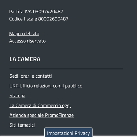
Partita IVA 03097420487
Codice fiscale 80002690487
Mappa del sito
Accesso riservato
LA CAMERA
Sedi, orari e contatti
URP Ufficio relazioni con il pubblico
Stampa
La Camera di Commercio oggi
Azienda speciale PromoFirenze
Siti tematici
Impostazioni Privacy