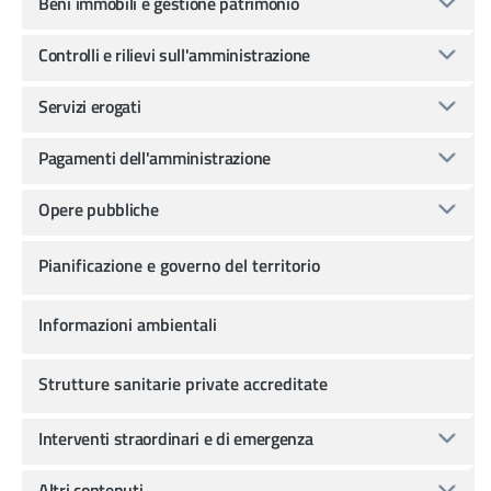
Beni immobili e gestione patrimonio
Controlli e rilievi sull'amministrazione
Servizi erogati
Pagamenti dell'amministrazione
Opere pubbliche
Pianificazione e governo del territorio
Informazioni ambientali
Strutture sanitarie private accreditate
Interventi straordinari e di emergenza
Altri contenuti