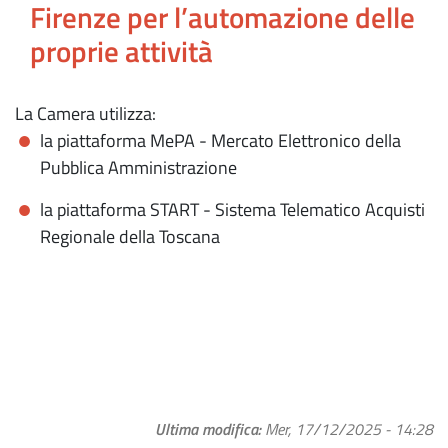
Firenze per l’automazione delle
proprie attività
La Camera utilizza:
la piattaforma MePA - Mercato Elettronico della
Pubblica Amministrazione
la piattaforma START - Sistema Telematico Acquisti
Regionale della Toscana
Ultima modifica
Mer, 17/12/2025 - 14:28