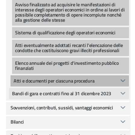
Avviso finalizzato ad acquisire le manifestazioni di
interesse degli operatori economici in ordine ai lavori di
possibile completamento di opere incompiute nonché
alla gestione delle stesse
Sistema di qualificazione degli operatori economici
Atti eventualmente adottati recanti l'elencazione delle
condotte che costituiscono gravi illeciti professionali
Elenco annuale dei progetti d'investimento pubblico
finanziati
Atti e documenti per ciascuna procedura
Bandi di gara e contratti fino al 31 dicembre 2023
Sovvenzioni, contributi, sussidi, vantaggi economici
Bilanci