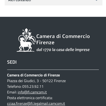
SEDI
Camera di Commercio di Firenze
Piazza dei Giudici, 3 - 50122 Firenze
Telefono: 055.23.92.11
Email:
info@fi.camcom.it
Posta elettronica certificata:
cciaa.firenze@fi.legalmail.camcom.it