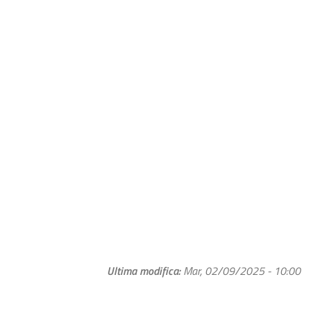
Ultima modifica
Mar, 02/09/2025 - 10:00