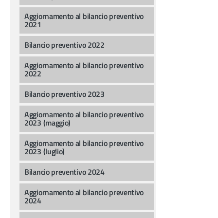
Aggiornamento al bilancio preventivo
2021
Bilancio preventivo 2022
Aggiornamento al bilancio preventivo
2022
Bilancio preventivo 2023
Aggiornamento al bilancio preventivo
2023 (maggio)
Aggiornamento al bilancio preventivo
2023 (luglio)
Bilancio preventivo 2024
Aggiornamento al bilancio preventivo
2024