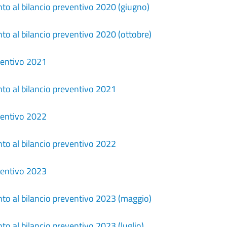
o al bilancio preventivo 2020 (giugno)
o al bilancio preventivo 2020 (ottobre)
ventivo 2021
o al bilancio preventivo 2021
ventivo 2022
o al bilancio preventivo 2022
ventivo 2023
o al bilancio preventivo 2023 (maggio)
o al bilancio preventivo 2023 (luglio)