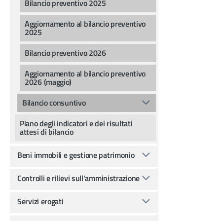
Bilancio preventivo 2025
Aggiornamento al bilancio preventivo
2025
Bilancio preventivo 2026
Aggiornamento al bilancio preventivo
2026 (maggio)
Bilancio consuntivo
Piano degli indicatori e dei risultati
attesi di bilancio
Beni immobili e gestione patrimonio
Controlli e rilievi sull'amministrazione
Servizi erogati