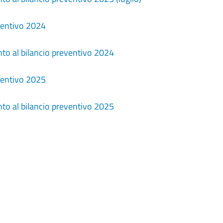
ventivo 2024
o al bilancio preventivo 2024
ventivo 2025
o al bilancio preventivo 2025