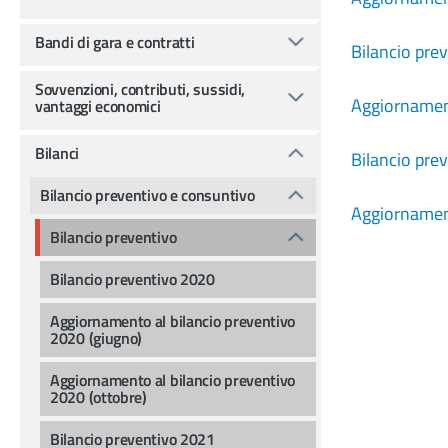
Bandi di gara e contratti
Bilancio pre
Sovvenzioni, contributi, sussidi,
Aggiornament
vantaggi economici
Bilanci
Bilancio pre
Bilancio preventivo e consuntivo
Aggiornament
Bilancio preventivo
Bilancio preventivo 2020
Aggiornamento al bilancio preventivo
2020 (giugno)
Aggiornamento al bilancio preventivo
2020 (ottobre)
Bilancio preventivo 2021