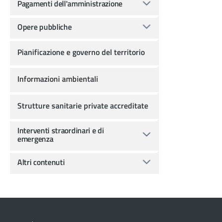
Pagamenti dell'amministrazione
Opere pubbliche
Pianificazione e governo del territorio
Informazioni ambientali
Strutture sanitarie private accreditate
Interventi straordinari e di
emergenza
Altri contenuti