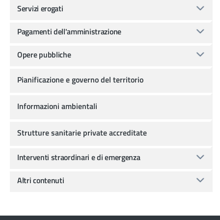
Servizi erogati
Pagamenti dell'amministrazione
Opere pubbliche
Pianificazione e governo del territorio
Informazioni ambientali
Strutture sanitarie private accreditate
Interventi straordinari e di emergenza
Altri contenuti