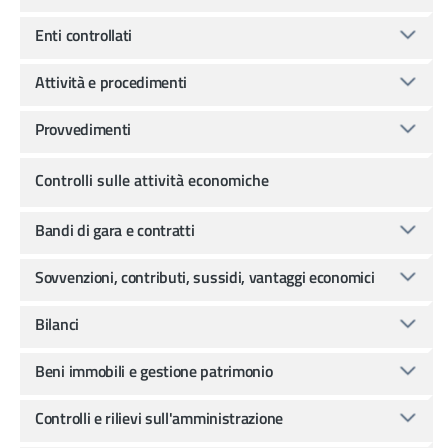
Enti controllati
Attività e procedimenti
Provvedimenti
Controlli sulle attività economiche
Bandi di gara e contratti
Sovvenzioni, contributi, sussidi, vantaggi economici
Bilanci
Beni immobili e gestione patrimonio
Controlli e rilievi sull'amministrazione