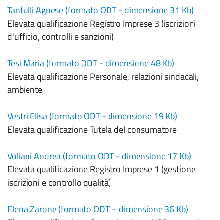
Tantulli Agnese (formato ODT - dimensione 31 Kb)
Elevata qualificazione Registro Imprese 3 (iscrizioni
d'ufficio, controlli e sanzioni)
Tesi Maria (formato ODT - dimensione 48 Kb)
Elevata qualificazione Personale, relazioni sindacali,
ambiente
Vestri Elisa (formato ODT - dimensione 19 Kb)
Elevata qualificazione Tutela del consumatore
Voliani Andrea (formato ODT - dimensione 17 Kb)
Elevata qualificazione Registro Imprese 1 (gestione
iscrizioni e controllo qualità)
Elena Zarone (formato ODT – dimensione 36 Kb)