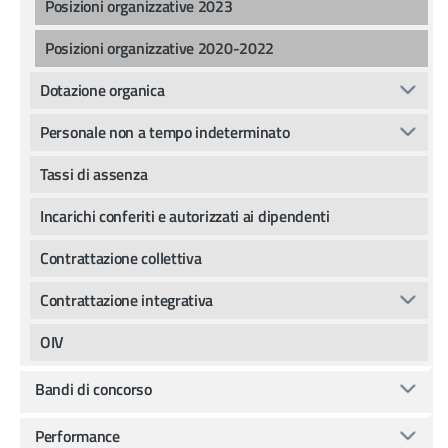
Posizioni organizzative 2023
Posizioni organizzative 2020-2022
Dotazione organica
Personale non a tempo indeterminato
Tassi di assenza
Incarichi conferiti e autorizzati ai dipendenti
Contrattazione collettiva
Contrattazione integrativa
OIV
Bandi di concorso
Performance