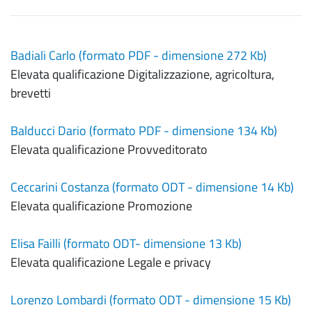
Badiali Carlo (formato PDF - dimensione 272 Kb)
Elevata qualificazione Digitalizzazione, agricoltura,
brevetti
Balducci Dario (formato PDF - dimensione 134 Kb)
Elevata qualificazione Provveditorato
Ceccarini Costanza (formato ODT - dimensione 14 Kb)
Elevata qualificazione Promozione
Elisa Failli (formato ODT- dimensione 13 Kb)
Elevata qualificazione Legale e privacy
Lorenzo Lombardi (formato ODT - dimensione 15 Kb)