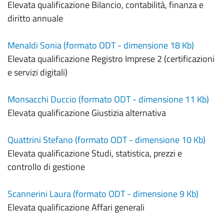
Elevata qualificazione Bilancio, contabilità, finanza e
diritto annuale
Menaldi Sonia (formato ODT - dimensione 18 Kb)
Elevata qualificazione Registro Imprese 2 (certificazioni
e servizi digitali)
Monsacchi Duccio (formato ODT - dimensione 11 Kb)
Elevata qualificazione Giustizia alternativa
Quattrini Stefano (formato ODT - dimensione 10 Kb)
Elevata qualificazione Studi, statistica, prezzi e
controllo di gestione
Scannerini Laura (formato ODT - dimensione 9 Kb)
Elevata qualificazione Affari generali