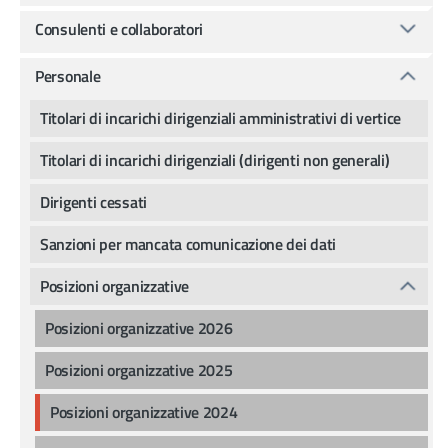
Consulenti e collaboratori
Personale
Titolari di incarichi dirigenziali amministrativi di vertice
Titolari di incarichi dirigenziali (dirigenti non generali)
Dirigenti cessati
Sanzioni per mancata comunicazione dei dati
Posizioni organizzative
Posizioni organizzative 2026
Posizioni organizzative 2025
Posizioni organizzative 2024