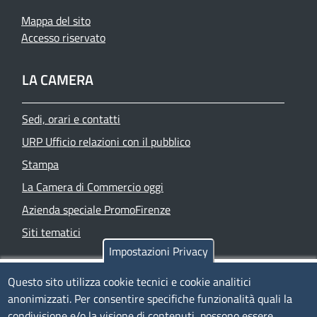
Mappa del sito
Accesso riservato
LA CAMERA
Sedi, orari e contatti
URP Ufficio relazioni con il pubblico
Stampa
La Camera di Commercio oggi
Azienda speciale PromoFirenze
Siti tematici
Impostazioni Privacy
TRASPARENZA
Questo sito utilizza cookie tecnici e cookie analitici
anonimizzati. Per consentire specifiche funzionalità quali la
Albo Online
condivisione e/o la visione di contenuti, possono essere