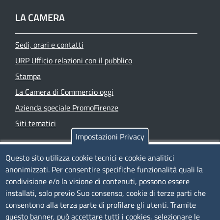
LA CAMERA
Sedi, orari e contatti
URP Ufficio relazioni con il pubblico
Stampa
La Camera di Commercio oggi
Azienda speciale PromoFirenze
Siti tematici
Impostazioni Privacy
TRASPARENZA
Questo sito utilizza cookie tecnici e cookie analitici
anonimizzati. Per consentire specifiche funzionalità quali la
Albo Online
condivisione e/o la visione di contenuti, possono essere
Amministrazione trasparente
installati, solo previo Suo consenso, cookie di terze parti che
consentono alla terza parte di profilare gli utenti. Tramite
Bandi e concorsi
questo banner, può accettare tutti i cookies, selezionare le