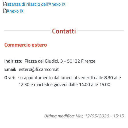
Istanza di rilascio dell'Anexo IX
Anexo IX
Contatti
Commercio estero
Indirizzo
Piazza dei Giudici, 3 - 50122 Firenze
Email
estero@fi.camcom.it
Orari
su appuntamento dal lunedì al venerdì dalle 8.30 alle
12.30 e martedì e giovedì dalle 14.00 alle 15.00
Ultima modifica
Mar, 12/05/2026 - 15:15