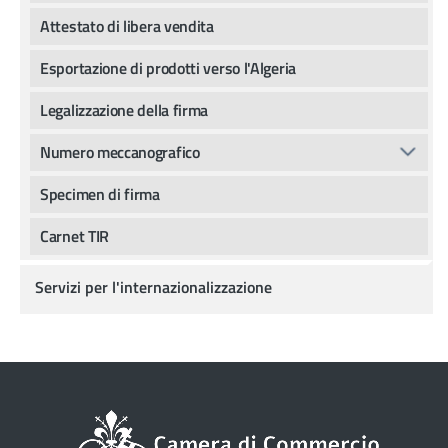
Attestato di libera vendita
Esportazione di prodotti verso l'Algeria
Legalizzazione della firma
Numero meccanografico
Specimen di firma
Carnet TIR
Servizi per l'internazionalizzazione