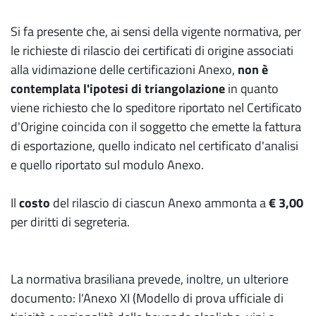
Si fa presente che, ai sensi della vigente normativa, per
le richieste di rilascio dei certificati di origine associati
alla vidimazione delle certificazioni Anexo,
non è
contemplata l'ipotesi di triangolazione
in quanto
viene richiesto che lo speditore riportato nel Certificato
d'Origine coincida con il soggetto che emette la fattura
di esportazione, quello indicato nel certificato d'analisi
e quello riportato sul modulo Anexo.
Il
costo
del rilascio di ciascun Anexo ammonta a
€ 3,00
per diritti di segreteria.
La normativa brasiliana prevede, inoltre, un ulteriore
documento: l'Anexo XI (Modello di prova ufficiale di