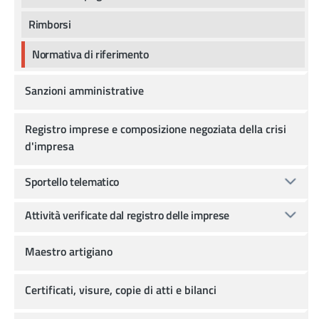
Rimborsi
Normativa di riferimento
Sanzioni amministrative
Registro imprese e composizione negoziata della crisi
d'impresa
Sportello telematico
Attività verificate dal registro delle imprese
Maestro artigiano
Certificati, visure, copie di atti e bilanci