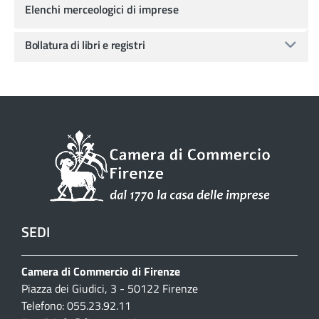
Elenchi merceologici di imprese
Bollatura di libri e registri
SEDI
Camera di Commercio di Firenze
Piazza dei Giudici, 3 - 50122 Firenze
Telefono: 055.23.92.11