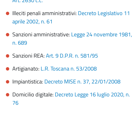
Art. 2630 c.c.
Illeciti penali amministrativi:
Decreto Legislativo 11
aprile 2002, n. 61
Sanzioni amministrative:
Legge 24 novembre 1981,
n. 689
Sanzioni REA:
Art. 9 D.P.R. n. 581/95
Artigianato:
L.R. Toscana n. 53/2008
Impiantistica:
Decreto MISE n. 37, 22/01/2008
Domicilio digitale:
Decreto Legge 16 luglio 2020, n.
76