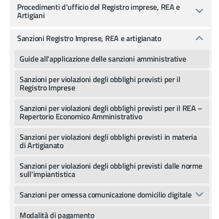
Procedimenti d'ufficio del Registro imprese, REA e
Artigiani
Sanzioni Registro Imprese, REA e artigianato
Guide all'applicazione delle sanzioni amministrative
Sanzioni per violazioni degli obblighi previsti per il
Registro Imprese
Sanzioni per violazioni degli obblighi previsti per il REA –
Repertorio Economico Amministrativo
Sanzioni per violazioni degli obblighi previsti in materia
di Artigianato
Sanzioni per violazioni degli obblighi previsti dalle norme
sull'impiantistica
Sanzioni per omessa comunicazione domicilio digitale
Modalità di pagamento