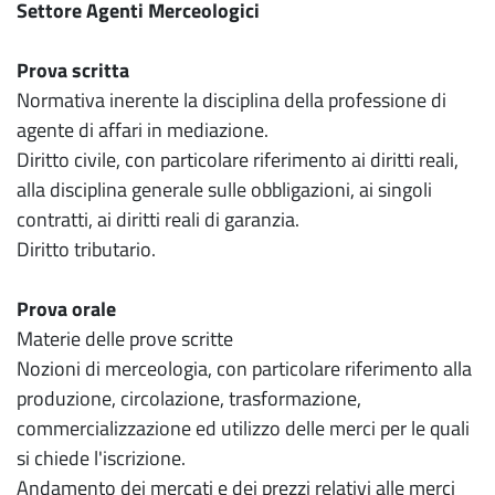
Settore Agenti Merceologici
Prova scritta
Normativa inerente la disciplina della professione di
agente di affari in mediazione.
Diritto civile, con particolare riferimento ai diritti reali,
alla disciplina generale sulle obbligazioni, ai singoli
contratti, ai diritti reali di garanzia.
Diritto tributario.
Prova orale
Materie delle prove scritte
Nozioni di merceologia, con particolare riferimento alla
produzione, circolazione, trasformazione,
commercializzazione ed utilizzo delle merci per le quali
si chiede l'iscrizione.
Andamento dei mercati e dei prezzi relativi alle merci