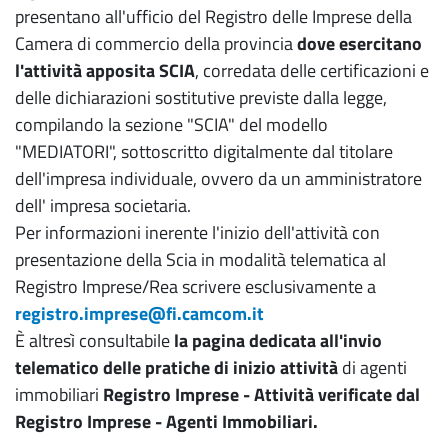
presentano all'ufficio del Registro delle Imprese della
Camera di commercio della provincia
dove esercitano
l'attività apposita SCIA
, corredata delle certificazioni e
delle dichiarazioni sostitutive previste dalla legge,
compilando la sezione "SCIA" del modello
"MEDIATORI", sottoscritto digitalmente dal titolare
dell'impresa individuale, ovvero da un amministratore
dell' impresa societaria.
Per informazioni inerente l'inizio dell'attività con
presentazione della Scia in modalità telematica al
Registro Imprese/Rea scrivere esclusivamente a
registro.imprese@fi.camcom.it
È altresì consultabile
la pagina dedicata all'invio
telematico delle pratiche di inizio attività
di agenti
immobiliari
Registro Imprese - Attività verificate dal
Registro Imprese - Agenti Immobiliari.