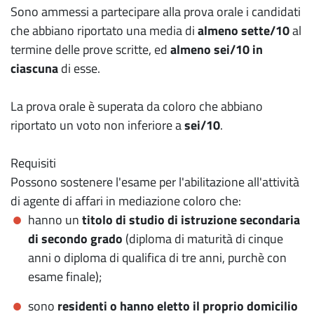
Sono ammessi a partecipare alla prova orale i candidati
che abbiano riportato una media di
almeno sette/10
al
termine delle prove scritte, ed
almeno sei/10 in
ciascuna
di esse.
La prova orale è superata da coloro che abbiano
riportato un voto non inferiore a
sei/10
.
Requisiti
Possono sostenere l'esame per l'abilitazione all'attività
di agente di affari in mediazione coloro che:
hanno un
titolo di studio di istruzione secondaria
di secondo grado
(diploma di maturità di cinque
anni o diploma di qualifica di tre anni, purchè con
esame finale);
sono
residenti o hanno eletto il proprio domicilio