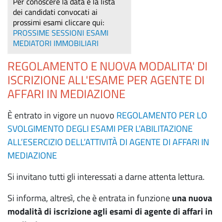
Per conoscere la data e la lista
dei candidati convocati ai
prossimi esami cliccare qui:
PROSSIME SESSIONI ESAMI
MEDIATORI IMMOBILIARI
REGOLAMENTO E NUOVA MODALITA' DI
ISCRIZIONE ALL'ESAME PER AGENTE DI
AFFARI IN MEDIAZIONE
È entrato in vigore un nuovo
REGOLAMENTO PER LO
SVOLGIMENTO DEGLI ESAMI PER L’ABILITAZIONE
ALL’ESERCIZIO DELL’ATTIVITÀ DI AGENTE DI AFFARI IN
MEDIAZIONE
Si invitano tutti gli interessati a darne attenta lettura.
Si informa, altresì, che è entrata in funzione
una nuova
modalità di iscrizione agli esami di agente di affari in