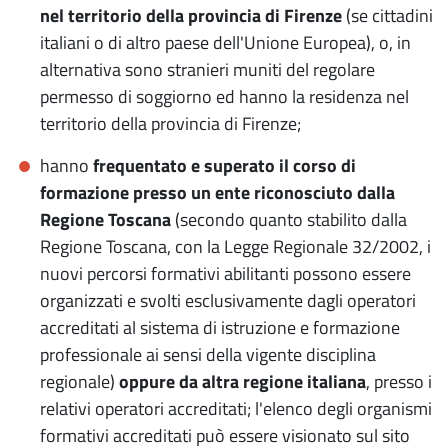
nel territorio della provincia di Firenze
(se cittadini
italiani o di altro paese dell'Unione Europea), o, in
alternativa sono stranieri muniti del regolare
permesso di soggiorno ed hanno la residenza nel
territorio della provincia di Firenze;
hanno
frequentato e superato il corso di
formazione presso un ente riconosciuto dalla
Regione Toscana
(secondo quanto stabilito dalla
Regione Toscana, con la Legge Regionale 32/2002, i
nuovi percorsi formativi abilitanti possono essere
organizzati e svolti esclusivamente dagli operatori
accreditati al sistema di istruzione e formazione
professionale ai sensi della vigente disciplina
regionale)
oppure da altra regione italiana
, presso i
relativi operatori accreditati; l'elenco degli organismi
formativi accreditati può essere visionato sul sito