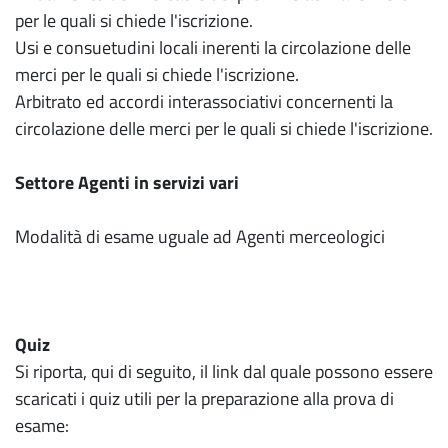
per le quali si chiede l'iscrizione.
Usi e consuetudini locali inerenti la circolazione delle
merci per le quali si chiede l'iscrizione.
Arbitrato ed accordi interassociativi concernenti la
circolazione delle merci per le quali si chiede l'iscrizione.
Settore Agenti in servizi vari
Modalità di esame uguale ad Agenti merceologici
Quiz
Si riporta, qui di seguito, il link dal quale possono essere
scaricati i quiz utili per la preparazione alla prova di
esame: