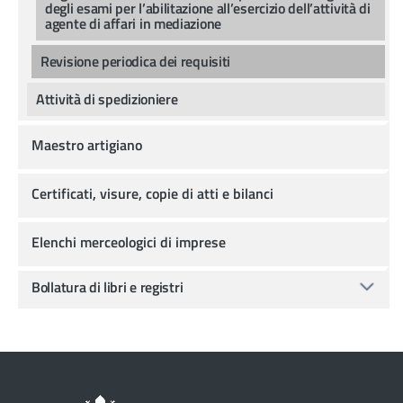
degli esami per l’abilitazione all’esercizio dell’attività di
agente di affari in mediazione
Revisione periodica dei requisiti
Attività di spedizioniere
Maestro artigiano
Certificati, visure, copie di atti e bilanci
Elenchi merceologici di imprese
Bollatura di libri e registri