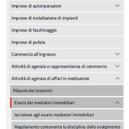
Imprese di autoriparazioni
Imprese di installazione di impianti
Imprese di facchinaggio
Imprese di pulizia
Commercio all'ingrosso
Attività di agenzia e rappresentanza di commercio
Attività di agenzia di affari in mediazione
Rilascio dei tesserini
Esami dei mediatori immobiliari
Iscrizione agli esami mediatori immobiliari
Regolamento contenente la disciplina dello svolgimento