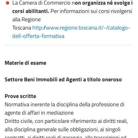
La Camera di Commercio n
on organizza né svolge i
corsi abilitanti.
Per informazioni sui corsi rivolgersi
alla Regione
Toscana
http://www.regione.toscana.it/-/catalogo-
dell-offerta-formativa
Materie di esame
Settore Beni Immobili ed Agenti a titolo oneroso
Prove scritte
Normativa inerente la disciplina della professione di
agente di affari in mediazione
Diritto civile, con particolare riferimento ai diritti reali,
alla disciplina generale sulle obbligazioni, ai singoli
contratti, ai diritti reali di garanzia, alle trascrizioni ed