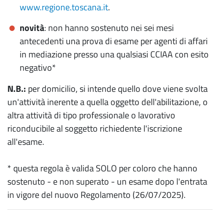
www.regione.toscana.it
.
novità
: non hanno sostenuto nei sei mesi
antecedenti una prova di esame per agenti di affari
in mediazione presso una qualsiasi CCIAA con esito
negativo*
N.B.:
per domicilio, si intende quello dove viene svolta
un'attività inerente a quella oggetto dell'abilitazione, o
altra attività di tipo professionale o lavorativo
riconducibile al soggetto richiedente l'iscrizione
all'esame.
* questa regola è valida SOLO per coloro che hanno
sostenuto - e non superato - un esame dopo l'entrata
in vigore del nuovo Regolamento (26/07/2025).