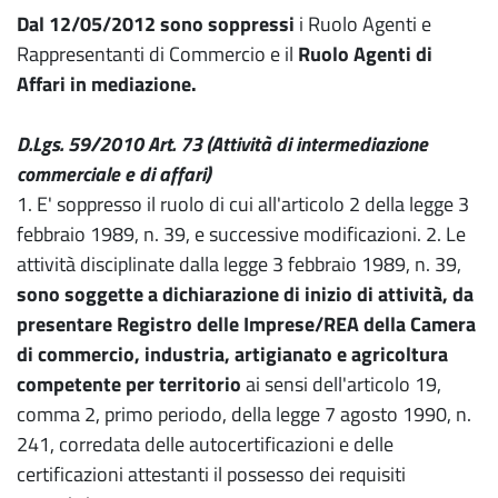
Dal 12/05/2012 sono soppressi
i Ruolo Agenti e
Rappresentanti di Commercio e il
Ruolo Agenti di
Affari in mediazione.
D.Lgs. 59/2010 Art. 73 (Attività di intermediazione
commerciale e di affari)
1. E' soppresso il ruolo di cui all'articolo 2 della legge 3
febbraio 1989, n. 39, e successive modificazioni. 2. Le
attività disciplinate dalla legge 3 febbraio 1989, n. 39,
sono soggette a dichiarazione di inizio di attività, da
presentare Registro delle Imprese/REA della Camera
di commercio, industria, artigianato e agricoltura
competente per territorio
ai sensi dell'articolo 19,
comma 2, primo periodo, della legge 7 agosto 1990, n.
241, corredata delle autocertificazioni e delle
certificazioni attestanti il possesso dei requisiti