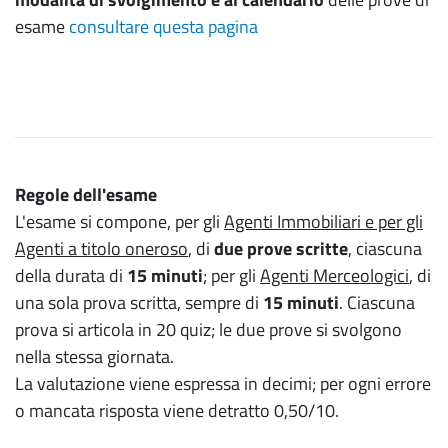
esame
consultare questa pagina
Regole dell'esame
L'esame si compone, per gli
Agenti Immobiliari e per gli
Agenti a titolo oneroso
, di
due prove scritte
, ciascuna
della durata di
15 minuti
; per gli
Agenti Merceologici
, di
una sola prova scritta, sempre di
15 minuti
. Ciascuna
prova si articola in 20 quiz; le due prove si svolgono
nella stessa giornata.
La valutazione viene espressa in decimi; per ogni errore
o mancata risposta viene detratto 0,50/10.