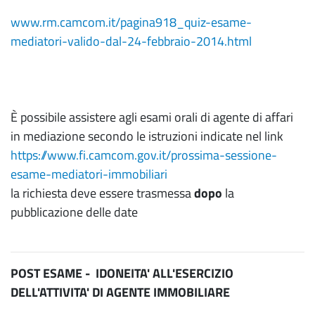
www.rm.camcom.it/pagina918_quiz-esame-
mediatori-valido-dal-24-febbraio-2014.html
È possibile assistere agli esami orali di agente di affari
in mediazione secondo le istruzioni indicate nel link
https://www.fi.camcom.gov.it/prossima-sessione-
esame-mediatori-immobiliari
la richiesta deve essere trasmessa
dopo
la
pubblicazione delle date
POST ESAME - IDONEITA' ALL'ESERCIZIO
DELL'ATTIVITA' DI AGENTE IMMOBILIARE