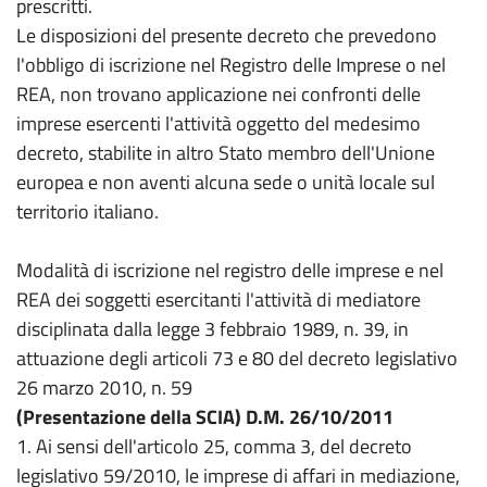
prescritti.
Le disposizioni del presente decreto che prevedono
l'obbligo di iscrizione nel Registro delle Imprese o nel
REA, non trovano applicazione nei confronti delle
imprese esercenti l'attività oggetto del medesimo
decreto, stabilite in altro Stato membro dell'Unione
europea e non aventi alcuna sede o unità locale sul
territorio italiano.
Modalità di iscrizione nel registro delle imprese e nel
REA dei soggetti esercitanti l'attività di mediatore
disciplinata dalla legge 3 febbraio 1989, n. 39, in
attuazione degli articoli 73 e 80 del decreto legislativo
26 marzo 2010, n. 59
(Presentazione della SCIA) D.M. 26/10/2011
1. Ai sensi dell'articolo 25, comma 3, del decreto
legislativo 59/2010, le imprese di affari in mediazione,