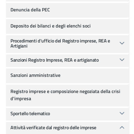
Denuncia della PEC
Deposito dei bilanci e degli elenchi soci
Procedimenti d'ufficio del Registro imprese, REA e
Artigiani
Sanzioni Registro Imprese, REA e artigianato
Sanzioni amministrative
Registro imprese e composizione negoziata della crisi
d'impresa
Sportello telematico
Attività verificate dal registro delle imprese