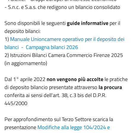
- S.n.c. e S.a.s. che redigono un bilancio consolidato
Sono disponibili le seguenti
guide informative
per il
deposito bilanci:
1)
Manuale Unioncamere operativo per il deposito dei
bilanci - Campagna bilanci 2026
2) Istruzioni Bilanci Camera Commercio Firenze 2025
(in aggiornamento)
Dal 1° aprile 2022
non vengono più accolte
le pratiche
di deposito bilancio presentate attraverso
la procura
conferita ai sensi dell'art. 38, c.3 bis del D.P.R.
445/2000
Per approfondimento sul Terzo Settore scarica la
presentazione
Modifiche alla legge 104/2024 e