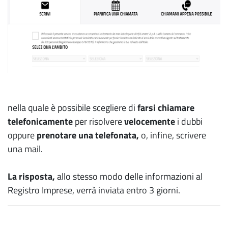
nella quale è possibile scegliere di
farsi chiamare
telefonicamente
per risolvere
velocemente
i dubbi
oppure
prenotare una telefonata,
o, infine, scrivere
una mail.
La risposta,
allo stesso modo delle informazioni al
Registro Imprese, verrà inviata entro 3 giorni.