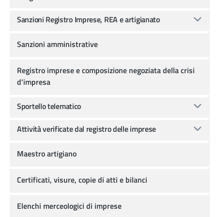
Sanzioni Registro Imprese, REA e artigianato
Sanzioni amministrative
Registro imprese e composizione negoziata della crisi
d'impresa
Sportello telematico
Attività verificate dal registro delle imprese
Maestro artigiano
Certificati, visure, copie di atti e bilanci
Elenchi merceologici di imprese