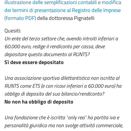
illustrazione delle semplificazioni contabili e modifica
dei termini di presentazione al Registro delle Imprese
(formato PDF)
della dottoressa Pignatelli
Quesiti:
Un ente del terzo settore che, avendo introiti inferiori a
60.000 euro, redige il rendiconto per cassa, deve
depositare questo documento al RUNTS?
Sì deve essere depositato
Una associazione sportiva dilettantistica non iscritta al
RUNTS come ETS (e con ricavi inferiori a 60.000 euro) ha
obbligo di deposito del suo bilancio/rendiconto?
No non ha obbligo di deposito
Una fondazione che è iscritta "only rea" ha partita iva e
personalità giuridica ma non svolge attività commerciale,