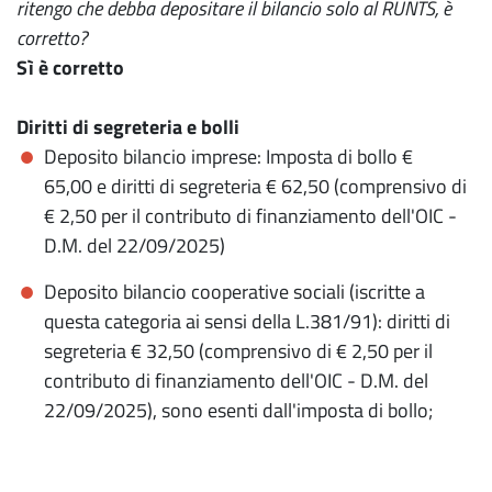
ritengo che debba depositare il bilancio solo al RUNTS, è
corretto?
Sì è corretto
Diritti di segreteria e bolli
Deposito bilancio imprese: Imposta di bollo €
65,00 e diritti di segreteria € 62,50 (comprensivo di
€ 2,50 per il contributo di finanziamento dell'OIC -
D.M. del 22/09/2025)
Deposito bilancio cooperative sociali (iscritte a
questa categoria ai sensi della L.381/91): diritti di
segreteria € 32,50 (comprensivo di € 2,50 per il
contributo di finanziamento dell'OIC - D.M. del
22/09/2025), sono esenti dall'imposta di bollo;