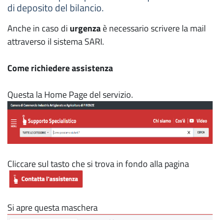
di deposito del bilancio.
Anche in caso di
urgenza
è necessario scrivere la mail
attraverso il sistema SARI.
Come richiedere assistenza
Questa la Home Page del servizio.
Cliccare sul tasto che si trova in fondo alla pagina
Si apre questa maschera