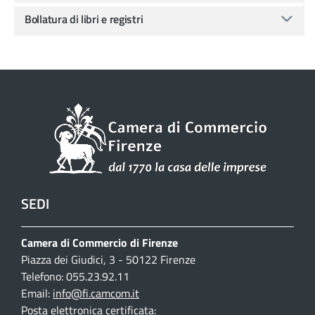
Bollatura di libri e registri
SEDI
Camera di Commercio di Firenze
Piazza dei Giudici, 3 - 50122 Firenze
Telefono: 055.23.92.11
Email:
info@fi.camcom.it
Posta elettronica certificata: