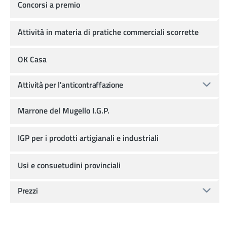
Concorsi a premio
Attività in materia di pratiche commerciali scorrette
OK Casa
Attività per l'anticontraffazione
Marrone del Mugello I.G.P.
IGP per i prodotti artigianali e industriali
Usi e consuetudini provinciali
Prezzi