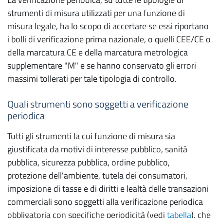
strumenti di misura utilizzati per una funzione di
misura legale, ha lo scopo di accertare se essi riportano
i bolli di verificazione prima nazionale, o quelli CEE/CE o
della marcatura CE e della marcatura metrologica
supplementare "M" e se hanno conservato gli errori
massimi tollerati per tale tipologia di controllo.
Quali strumenti sono soggetti a verificazione
periodica
Tutti gli strumenti la cui funzione di misura sia
giustificata da motivi di interesse pubblico, sanità
pubblica, sicurezza pubblica, ordine pubblico,
protezione dell'ambiente, tutela dei consumatori,
imposizione di tasse e di diritti e lealtà delle transazioni
commerciali sono soggetti alla verificazione periodica
obbligatoria con specifiche periodicità (vedi
tabella
), che