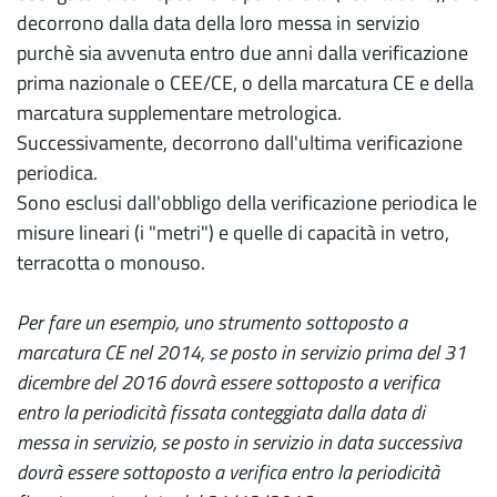
decorrono dalla data della loro messa in servizio
purchè sia avvenuta entro due anni dalla verificazione
prima nazionale o CEE/CE, o della marcatura CE e della
marcatura supplementare metrologica.
Successivamente, decorrono dall'ultima verificazione
periodica.
Sono esclusi dall'obbligo della verificazione periodica le
misure lineari (i "metri") e quelle di capacità in vetro,
terracotta o monouso.
Per fare un esempio, uno strumento sottoposto a
marcatura CE nel 2014, se posto in servizio prima del 31
dicembre del 2016 dovrà essere sottoposto a verifica
entro la periodicità fissata conteggiata dalla data di
messa in servizio, se posto in servizio in data successiva
dovrà essere sottoposto a verifica entro la periodicità