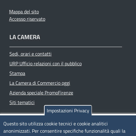
Mappa del sito
Accesso riservato
LA CAMERA
Sedi, orari e contatti
URP Ufficio relazioni con il pubblico
Stampa
La Camera di Commercio oggi
Azienda speciale PromoFirenze
Siti tematici
Impostazioni Privacy
TRASPARENZA
Questo sito utilizza cookie tecnici e cookie analitici
anonimizzati. Per consentire specifiche funzionalità quali la
Albo Online