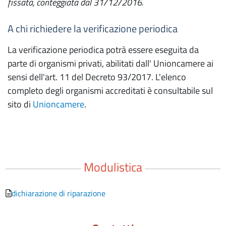
fissata, conteggiata dal 31/12/2016.
A chi richiedere la verificazione periodica
La verificazione periodica potrà essere eseguita da
parte di organismi privati, abilitati dall' Unioncamere ai
sensi dell'art. 11 del Decreto 93/2017. L'elenco
completo degli organismi accreditati è consultabile sul
sito di
Unioncamere
.
Modulistica
dichiarazione di riparazione