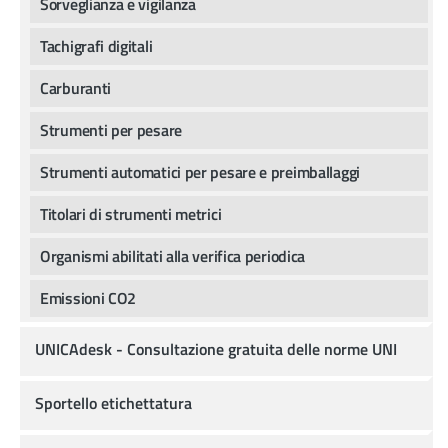
Sorveglianza e vigilanza
Tachigrafi digitali
Carburanti
Strumenti per pesare
Strumenti automatici per pesare e preimballaggi
Titolari di strumenti metrici
Organismi abilitati alla verifica periodica
Emissioni CO2
UNICAdesk - Consultazione gratuita delle norme UNI
Sportello etichettatura