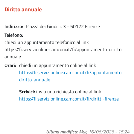
Diritto annuale
Indirizzo
Piazza dei Giudici, 3 - 50122 Firenze
Telefono
chiedi un appuntamento telefonico al link
https://fi.servizionline.camcom.it/fi/appuntamento-diritto-
annuale
Orari
chiedi un appuntamento online al link
https://fi.servizionline.camcom.it/fi/appuntamento-
diritto-annuale
Scrivici:
invia una richiesta online al link
https://fi.servizionline.camcom.it/fi/diritti-firenze
Ultima modifica
Mar, 16/06/2026 - 15:24