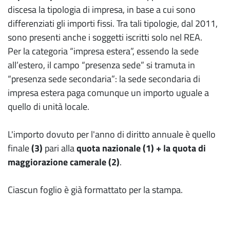
discesa la tipologia di impresa, in base a cui sono
differenziati gli importi fissi. Tra tali tipologie, dal 2011,
sono presenti anche i soggetti iscritti solo nel REA.
Per la categoria “impresa estera”, essendo la sede
all’estero, il campo “presenza sede” si tramuta in
“presenza sede secondaria”: la sede secondaria di
impresa estera paga comunque un importo uguale a
quello di unità locale.
L'importo dovuto per l'anno di diritto annuale è quello
finale
(3)
pari alla
quota nazionale (1) + la quota di
maggiorazione camerale (2)
.
Ciascun foglio è già formattato per la stampa.