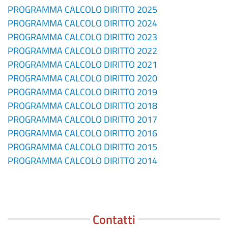
PROGRAMMA CALCOLO DIRITTO 2025
PROGRAMMA CALCOLO DIRITTO 2024
PROGRAMMA CALCOLO DIRITTO 2023
PROGRAMMA CALCOLO DIRITTO 2022
PROGRAMMA CALCOLO DIRITTO 2021
PROGRAMMA CALCOLO DIRITTO 2020
PROGRAMMA CALCOLO DIRITTO 2019
PROGRAMMA CALCOLO DIRITTO 2018
PROGRAMMA CALCOLO DIRITTO 2017
PROGRAMMA CALCOLO DIRITTO 2016
PROGRAMMA CALCOLO DIRITTO 2015
PROGRAMMA CALCOLO DIRITTO 2014
Contatti