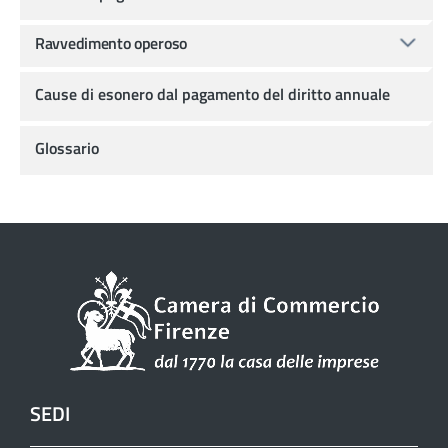
Ravvedimento operoso
Cause di esonero dal pagamento del diritto annuale
Glossario
SEDI