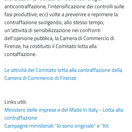
anticontraffazione, l’intensificazione dei controlli sulle
fasi produttive, ecc) volte a prevenire e reprimere la
contraffazione svolgendo, allo stesso tempo,
un’attività di sensibilizzazione nei confronti
dell’opinione pubblica, la Camera di Commercio di
Firenze, ha costituito il Comitato lotta alla
contaffazione.
Le attività del Comitato lotta alla contraffazione
della
Camera di Commercio di Firenze
Links utili:
Ministero delle imprese e del Made In Italy - Lotta alla
contraffazione
Campagne ministeriali "Io sono originale" e "Kit