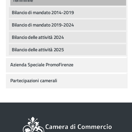
Bilancio di mandato 2014-2019
Bilancio di mandato 2019-2024
Bilancio delle attività 2024
Bilancio delle attività 2025
Azienda Speciale PromoFirenze
Partecipazioni camerali