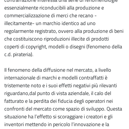
essenzialmente riconducibili alla produzione e
commercializzazione di merci che recano -
illecitamente- un marchio identico ad uno
regolarmente registrato, ovvero alla produzione di beni
che costituiscono riproduzioni illecite di prodotti
coperti di copyright, modelli o disegni (fenomeno della
c.d. pirateria).
Il fenomeno della diffusione nel mercato, a livello
internazionale di marchi e modelli contraffatti è
tristemente noto e i suoi effetti negativi più rilevanti
riguardano,dal punto di vista aziendale, il calo del
fatturato e la perdita dei fiducia degli operatori nei
confronti del mercato come spazio di sviluppo. Questa
situazione ha l’effetto si scoraggiare i creatori e gli
inventori mettendo in pericolo l’innovazione e la