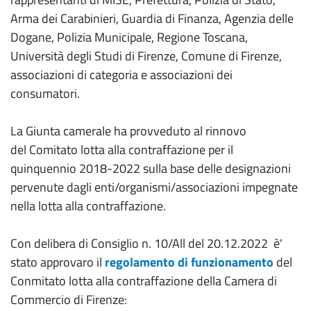
Arma dei Carabinieri, Guardia di Finanza, Agenzia delle
Dogane, Polizia Municipale, Regione Toscana,
Università degli Studi di Firenze, Comune di Firenze,
associazioni di categoria e associazioni dei
consumatori.
La Giunta camerale ha provveduto al rinnovo
del Comitato lotta alla contraffazione per il
quinquennio 2018-2022 sulla base delle designazioni
pervenute dagli enti/organismi/associazioni impegnate
nella lotta alla contraffazione.
Con delibera di Consiglio n. 10/All del 20.12.2022 è'
stato approvaro il
regolamento di funzionamento
del
Conmitato lotta alla contraffazione della Camera di
Commercio di Firenze: