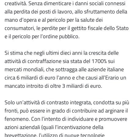
creatività. Senza dimenticare i danni sociali connessi
alla perdita dei posti di lavoro, allo sfruttamento della
mano d’opera e al pericolo per la salute dei
consumatori, le perdite per il gettito fiscale dello Stato
e il pericolo per l’ordine pubblico.
Si stima che negli ultimi dieci anni la crescita delle
attività di contraffazione sia stata del 1700% sui
mercati mondiali, che sottragga alle aziende italiane
circa 6 miliardi di euro l’anno e che causi all’Erario un
mancato introito di oltre 3 miliardi di euro.
Solo un’attività di contrasto integrata, condotta su più
fronti, può essere in grado di contribuire ad arginare il
fenomeno. Con l’intento di individuare e promuovere
azioni aziendali (quali l’incentivazione della
brevettazione, l’utilizzo di nuove tecnologie