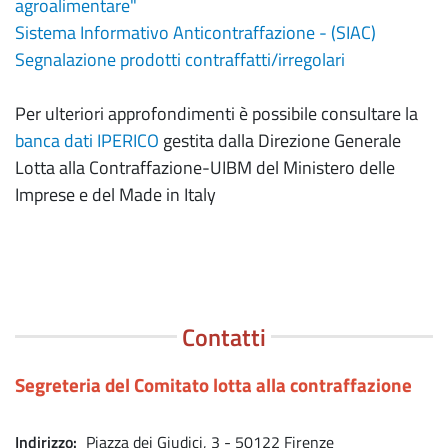
agroalimentare"
Sistema Informativo Anticontraffazione - (SIAC)
Segnalazione prodotti contraffatti/irregolari
Per ulteriori approfondimenti è possibile consultare la
banca dati IPERICO
gestita dalla Direzione Generale
Lotta alla Contraffazione-UIBM del Ministero delle
Imprese e del Made in Italy
Contatti
Segreteria del Comitato lotta alla contraffazione
Indirizzo
Piazza dei Giudici, 3 - 50122 Firenze