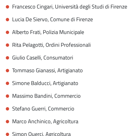
Francesco Cingari, Università degli Studi di Firenze
Lucia De Siervo, Comune di Firenze
Alberto Frati, Polizia Municipale
Rita Pelagotti, Ordini Professionali
Giulio Caselli, Consumatori
Tommaso Gianassi, Artigianato
Simone Balducci, Artigianato
Massimo Bandini, Commercio
Stefano Guerri, Commercio
Marco Anchinico, Agricoltura
Simon Querci, Agricoltura