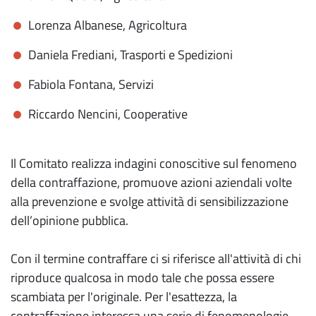
Lorenza Albanese, Agricoltura
Daniela Frediani, Trasporti e Spedizioni
Fabiola Fontana, Servizi
Riccardo Nencini, Cooperative
Il Comitato realizza indagini conoscitive sul fenomeno
della contraffazione, promuove azioni aziendali volte
alla prevenzione e svolge attività di sensibilizzazione
dell’opinione pubblica.
Con il termine contraffare ci si riferisce all'attività di chi
riproduce qualcosa in modo tale che possa essere
scambiata per l'originale. Per l'esattezza, la
contraffazione interessa una serie di fenomenologie