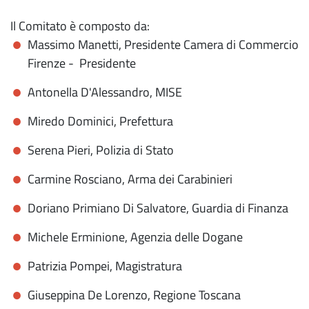
Il Comitato è composto da:
Massimo Manetti, Presidente Camera di Commercio
Firenze - Presidente
Antonella D'Alessandro, MISE
Miredo Dominici, Prefettura
Serena Pieri, Polizia di Stato
Carmine Rosciano, Arma dei Carabinieri
Doriano Primiano Di Salvatore, Guardia di Finanza
Michele Erminione, Agenzia delle Dogane
Patrizia Pompei, Magistratura
Giuseppina De Lorenzo, Regione Toscana