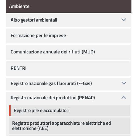
Ambiente
Ambiente
Albo gestori ambientali
Formazione per le imprese
Comunicazione annuale dei rifiuti (MUD)
RENTRI
Registro nazionale gas fluorurati (F-Gas)
Registro nazionale dei produttori (RENAP)
Registro pile e accumulatori
Registro produttori apparacchiature elettriche ed
elettroniche (AEE)