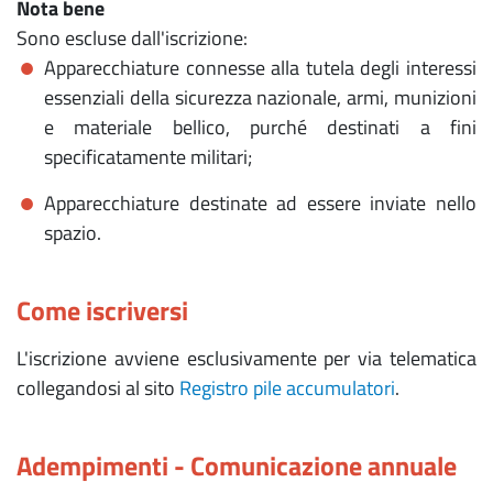
Nota bene
Sono escluse dall'iscrizione:
Apparecchiature connesse alla tutela degli interessi
essenziali della sicurezza nazionale, armi, munizioni
e materiale bellico, purché destinati a fini
specificatamente militari;
Apparecchiature destinate ad essere inviate nello
spazio.
Come iscriversi
L'iscrizione avviene esclusivamente per via telematica
collegandosi al sito
Registro pile accumulatori
.
Adempimenti - Comunicazione annuale