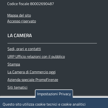
Codice fiscale 80002690487
Mappa del sito
Accesso riservato
LA CAMERA
Sedi, orari e contatti
URP Ufficio relazioni con il pubblico
Stampa
La Camera di Commercio oggi
Azienda speciale PromoFirenze
Siti tematici
Impostazioni Privacy
TRASPARENZA
Questo sito utilizza cookie tecnici e cookie analitici