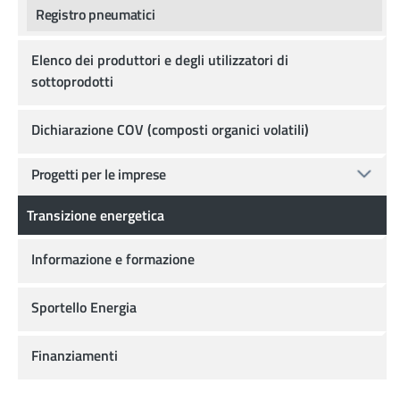
Registro pneumatici
Elenco dei produttori e degli utilizzatori di
sottoprodotti
Dichiarazione COV (composti organici volatili)
Progetti per le imprese
Transizione energetica
Informazione e formazione
Sportello Energia
Finanziamenti