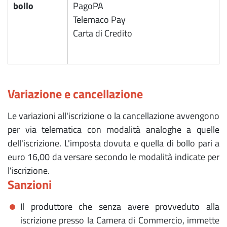
bollo
PagoPA
Telemaco Pay
Carta di Credito
Variazione e cancellazione
Le variazioni
all'iscrizione o la cancellazione avvengono
per via telematica con modalità analoghe a quelle
dell'iscrizione. L'imposta dovuta e quella di bollo pari a
euro 16,00 da versare secondo le modalità indicate per
l'iscrizione.
Sanzioni
Il produttore che senza avere provveduto alla
iscrizione presso la Camera di Commercio, immette