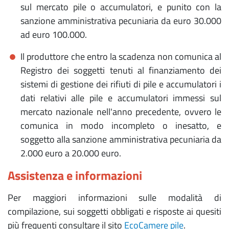
sul mercato pile o accumulatori, e punito con la
sanzione amministrativa pecuniaria da euro 30.000
ad euro 100.000.
Il produttore che entro la scadenza non comunica al
Registro dei soggetti tenuti al finanziamento dei
sistemi di gestione dei rifiuti di pile e accumulatori i
dati relativi alle pile e accumulatori immessi sul
mercato nazionale nell'anno precedente, ovvero le
comunica in modo incompleto o inesatto, e
soggetto alla sanzione amministrativa pecuniaria da
2.000 euro a 20.000 euro.
Assistenza e informazioni
Per maggiori informazioni sulle modalità di
compilazione, sui soggetti obbligati e risposte ai quesiti
più frequenti consultare il sito
EcoCamere pile
.