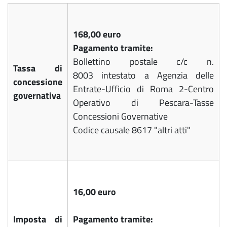
168,00 euro
Pagamento tramite:
Bollettino postale c/c n.
Tassa di
8003
intestato a Agenzia delle
concessione
Entrate-Ufficio di Roma 2-Centro
governativa
Operativo di Pescara-Tasse
Concessioni Governative
Codice causale 8617 "altri atti"
16,00 euro
Imposta di
Pagamento tramite: