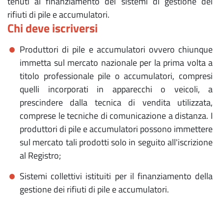
tenuti al finanziamento dei sistemi di gestione dei
rifiuti di pile e accumulatori.
Chi deve iscriversi
Produttori di pile e accumulatori ovvero chiunque
immetta sul mercato nazionale per la prima volta a
titolo professionale pile o accumulatori, compresi
quelli incorporati in apparecchi o veicoli, a
prescindere dalla tecnica di vendita utilizzata,
comprese le tecniche di comunicazione a distanza.
I
produttori di pile e accumulatori possono immettere
sul mercato tali prodotti solo in seguito all'iscrizione
al Registro;
Sistemi collettivi istituiti per il finanziamento della
gestione dei rifiuti di pile e accumulatori.