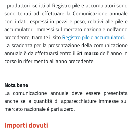
I produttori iscritti al Registro pile e accumulatori sono
sono tenuti ad effettuare la Comunicazione annuale
con i dati, espressi in pezzi e peso, relativi alle pile e
accumulatori immessi sul mercato nazionale nell'anno
precedente, tramite il sito
Registro pile e accumulatori
.
La scadenza per la presentazione della comunicazione
annuale è da effettuarsi entro il
31 marzo
dell' anno in
corso in riferimento all'anno precedente.
Nota bene
La comunicazione annuale deve essere presentata
anche se la quantità di apparecchiature immesse sul
mercato nazionale è pari a zero.
Importi dovuti