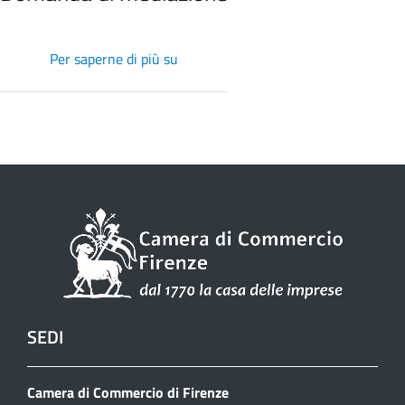
Per saperne di più su
Domanda
di
mediazione
SEDI
Camera di Commercio di Firenze