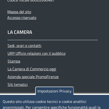
Mappa del sito
Accesso riservato
LA CAMERA
Sedi, orari e contatti
URP Ufficio relazioni con il pubblico
Stampa
La Camera di Commercio oggi
Azienda speciale PromoFirenze
Siti tematici
Impostazioni Privacy
TRASPARENZA
Questo sito utilizza cookie tecnici e cookie analitici
anonimizzati. Per consentire specifiche funzionalità quali la