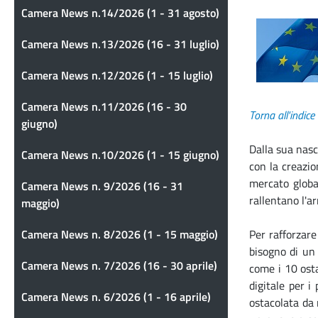
Camera News n.14/2026 (1 - 31 agosto)
Camera News n.13/2026 (16 - 31 luglio)
Camera News n.12/2026 (1 - 15 luglio)
Camera News n.11/2026 (16 - 30
Torna all'indice
giugno)
Dalla sua nasc
Camera News n.10/2026 (1 - 15 giugno)
con la creazio
mercato globa
Camera News n. 9/2026 (16 - 31
rallentano l'a
maggio)
Camera News n. 8/2026 (1 - 15 maggio)
Per rafforzar
bisogno di un 
Camera News n. 7/2026 (16 - 30 aprile)
come i 10 ost
digitale per i
Camera News n. 6/2026 (1 - 16 aprile)
ostacolata da 