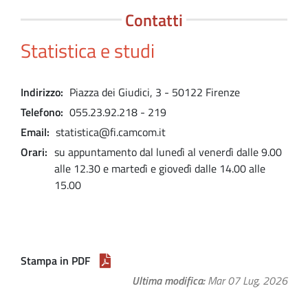
Contatti
Statistica e studi
Indirizzo
Piazza dei Giudici, 3 - 50122 Firenze
Telefono
055.23.92.218 - 219
Email
statistica@fi.camcom.it
Orari
su appuntamento dal lunedì al venerdì dalle 9.00
alle 12.30 e martedì e giovedì dalle 14.00 alle
15.00
Stampa in PDF
Ultima modifica
Mar 07 Lug, 2026