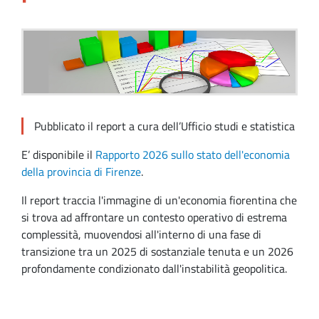
Pubblicato il report a cura dell’Ufficio studi e statistica
E’ disponibile il
Rapporto 2026 sullo stato dell'economia
della provincia di Firenze
.
Il report traccia l'immagine di un'economia fiorentina che
si trova ad affrontare un contesto operativo di estrema
complessità, muovendosi all'interno di una fase di
transizione tra un 2025 di sostanziale tenuta e un 2026
profondamente condizionato dall'instabilità geopolitica.