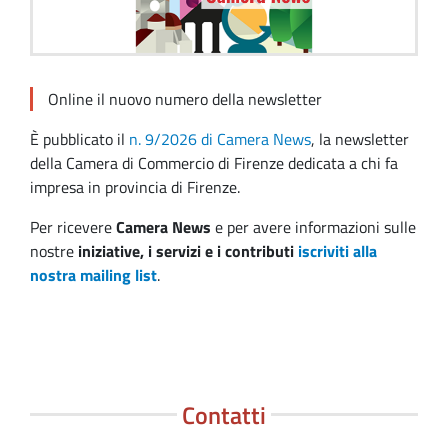
Online il nuovo numero della newsletter
È pubblicato il
n. 9/2026 di Camera News
, la newsletter
della Camera di Commercio di Firenze dedicata a chi fa
impresa in provincia di Firenze.
Per ricevere
Camera News
e per avere informazioni sulle
nostre
iniziative, i servizi e i contributi
iscriviti alla
nostra mailing list
.
Contatti