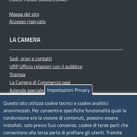
Mappa del sito
Accesso riservato
LA CAMERA
Sedi, orari e contatti
URP Ufficio relazioni con il pubblico
Stampa
La Camera di Commercio oggi
Impostazioni Privacy
Azienda speciale PromoFirenze
Siti tematici
Questo sito utilizza cookie tecnici e cookie analitici
anonimizzati. Per consentire specifiche funzionalità quali la
TRASPARENZA
condivisione e/o la visione di contenuti, possono essere
installati, solo previo Suo consenso, cookie di terze parti che
Albo Online
consentono alla terza parte di profilare gli utenti. Tramite