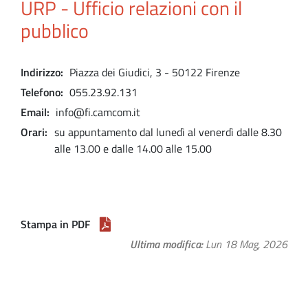
URP - Ufficio relazioni con il
pubblico
Indirizzo
Piazza dei Giudici, 3 - 50122 Firenze
Telefono
055.23.92.131
Email
info@fi.camcom.it
Orari
su appuntamento dal lunedì al venerdì dalle 8.30
alle 13.00 e dalle 14.00 alle 15.00
Stampa in PDF
Ultima modifica
Lun 18 Mag, 2026