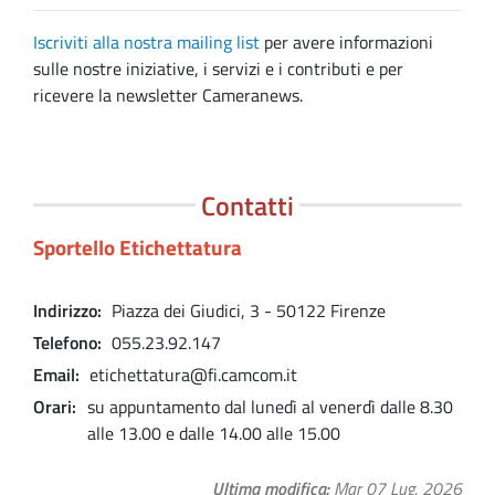
Iscriviti alla nostra mailing list
per avere informazioni
sulle nostre iniziative, i servizi e i contributi e per
ricevere la newsletter Cameranews.
Contatti
Sportello Etichettatura
Indirizzo
Piazza dei Giudici, 3 - 50122 Firenze
Telefono
055.23.92.147
Email
etichettatura@fi.camcom.it
Orari
su appuntamento dal lunedì al venerdì dalle 8.30
alle 13.00 e dalle 14.00 alle 15.00
Ultima modifica
Mar 07 Lug, 2026