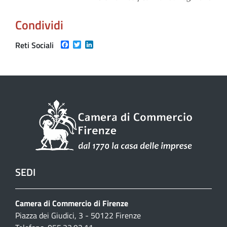
Condividi
Facebook
Twitter
LinkedIn
Reti Sociali
SEDI
Camera di Commercio di Firenze
Piazza dei Giudici, 3 - 50122 Firenze