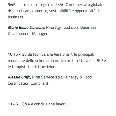
9:45 - Il ruolo strategico di FSSC 7 nel mercato globale:
driver di cambiamento, sostenibilità e opportunità di
business
Maria Giulia Lancione,
Rina Agrifood s.p.a. Business
Development Manager
10:15 - Guida tecnica alla Versione 7: le principali
modifiche dello schema, la nuova architettura dei PRP e
le tempistiche di transizione
Alessio Griffo,
Rina Service s.p.a.- Energy & Food
Certification Compliant
11:45 - Q&A e conclusione lavori