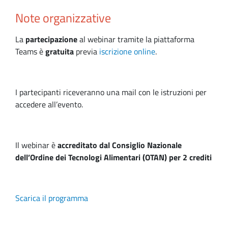
Note organizzative
La
partecipazione
al webinar tramite la piattaforma
Teams è
gratuita
previa
iscrizione online
.
I partecipanti riceveranno una mail con le istruzioni per
accedere all’evento.
Il webinar è
accreditato dal Consiglio Nazionale
dell’Ordine dei Tecnologi Alimentari (OTAN) per 2 crediti
Scarica il programma