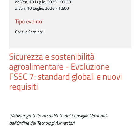
da Ven, 10 Luglio, 2026 - 09:30
a Ven, 10 Luglio, 2026 - 12:00
Tipo evento
Corsi e Seminari
Sicurezza e sostenibilità
agroalimentare - Evoluzione
FSSC 7: standard globali e nuovi
requisiti
Webinar gratuito accreditato dal Consiglio Nazionale
dell’Ordine dei Tecnologi Alimentari