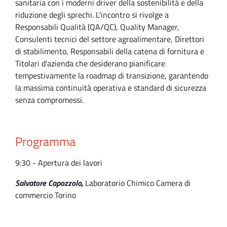
sanitaria con i moderni driver della sostenibilità e della
riduzione degli sprechi. L'incontro si rivolge a
Responsabili Qualità (QA/QC), Quality Manager,
Consulenti tecnici del settore agroalimentare, Direttori
di stabilimento, Responsabili della catena di fornitura e
Titolari d'azienda che desiderano pianificare
tempestivamente la roadmap di transizione, garantendo
la massima continuità operativa e standard di sicurezza
senza compromessi.
Programma
9:30 - Apertura dei lavori
Salvatore Capozzolo,
Laboratorio Chimico Camera di
commercio Torino