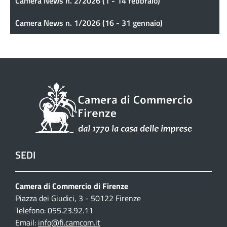
Camera News n. 2/2026 (1 - 14 febbraio)
Camera News n. 1/2026 (16 - 31 gennaio)
SEDI
Camera di Commercio di Firenze
Piazza dei Giudici, 3 - 50122 Firenze
Telefono: 055.23.92.11
Email:
info@fi.camcom.it