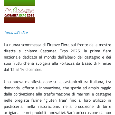
Torna all'indice
La nuova scommessa di Firenze Fiera sul fronte delle mostre
dirette si chiama Castanea Expo 2025, la prima fiera
nazionale dedicata al mondo dell’albero del castagno e dei
suoi frutti che si svolgerà alla Fortezza da Basso di Firenze
dal 12 al 14 dicembre.
Una nuova manifestazione sulla castanicoltura italiana, tra
domanda, offerta e innovazione, che spazia ad ampio raggio
dalla coltivazione alla trasformazione di marroni e castagne
nelle pregiate farine “gluten free” fino al loro utilizzo in
pasticceria, nella ristorazione, nella produzione di birre
artigianali e nei prodotti innovativi. Sarà un’occasione da non