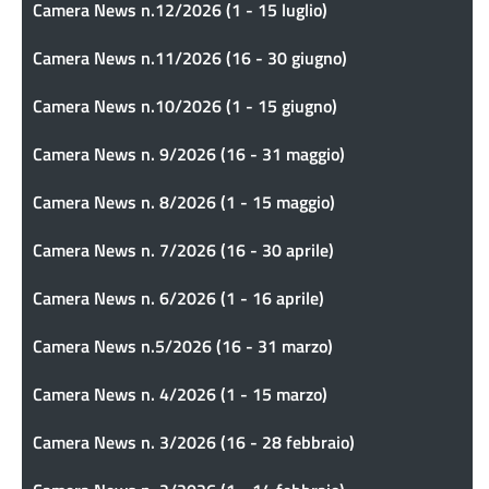
Camera News n.12/2026 (1 - 15 luglio)
Camera News n.11/2026 (16 - 30 giugno)
Camera News n.10/2026 (1 - 15 giugno)
Camera News n. 9/2026 (16 - 31 maggio)
Camera News n. 8/2026 (1 - 15 maggio)
Camera News n. 7/2026 (16 - 30 aprile)
Camera News n. 6/2026 (1 - 16 aprile)
Camera News n.5/2026 (16 - 31 marzo)
Camera News n. 4/2026 (1 - 15 marzo)
Camera News n. 3/2026 (16 - 28 febbraio)