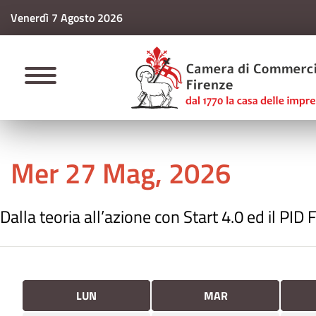
Venerdì 7 Agosto 2026
CAMERE DI COMM
Mer 27 Mag, 2026
Dalla teoria all’azione con Start 4.0 ed il PID 
LUN
MAR